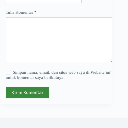
Tulis Komentar
*
Simpan nama, email, dan situs web saya di Website ini
untuk komentar saya berikutnya.
Kirim Komentar