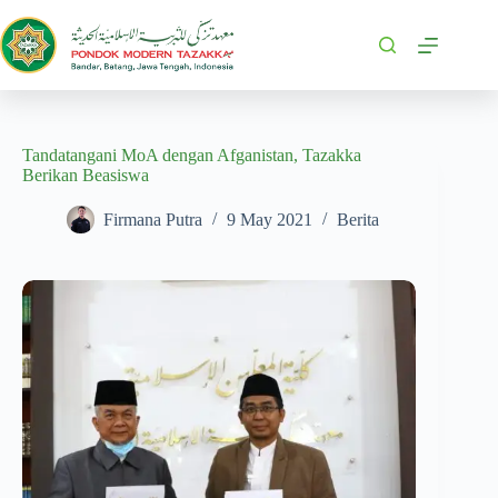
Tandatangani MoA dengan Afganistan, Tazakka
Berikan Beasiswa
Firmana Putra
9 May 2021
Berita