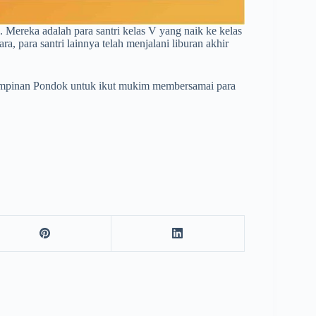
n. Mereka adalah para santri kelas V yang naik ke kelas
, para santri lainnya telah menjalani liburan akhir
 Pimpinan Pondok untuk ikut mukim membersamai para