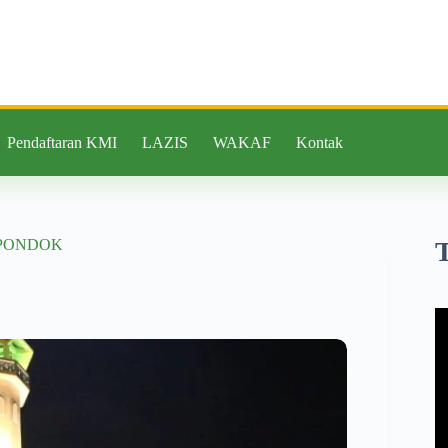
Pendaftaran KMI
LAZIS
WAKAF
Kontak
 PONDOK