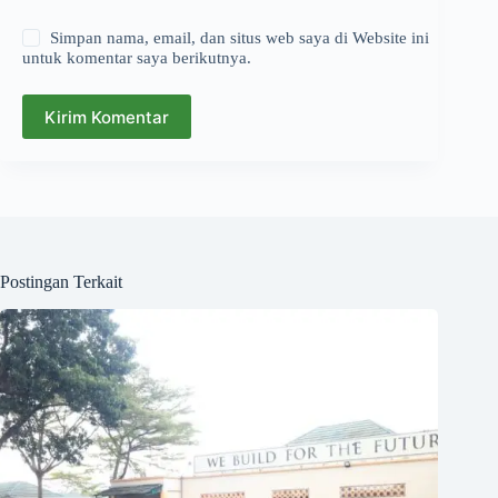
Simpan nama, email, dan situs web saya di Website ini
untuk komentar saya berikutnya.
Kirim Komentar
Postingan Terkait