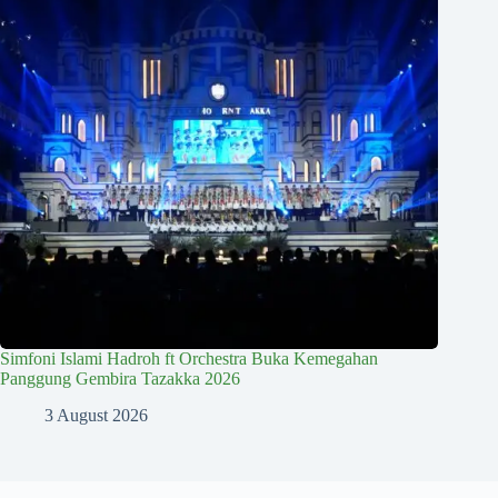
Simfoni Islami Hadroh ft Orchestra Buka Kemegahan
Panggung Gembira Tazakka 2026
3 August 2026