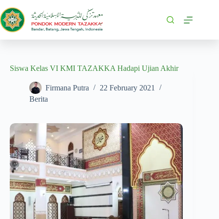
Siswa Kelas VI KMI TAZAKKA Hadapi Ujian Akhir
Firmana Putra
22 February 2021
Berita