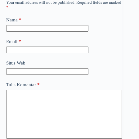
Your email address will not be published.
Required fields are marked
*
Nama
*
Email
*
Situs Web
Tulis Komentar
*