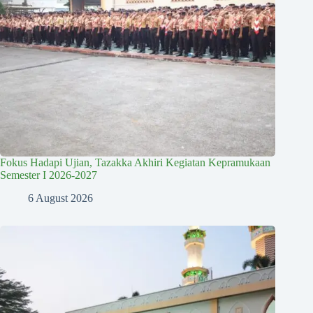
Fokus Hadapi Ujian, Tazakka Akhiri Kegiatan Kepramukaan
Semester I 2026-2027
6 August 2026