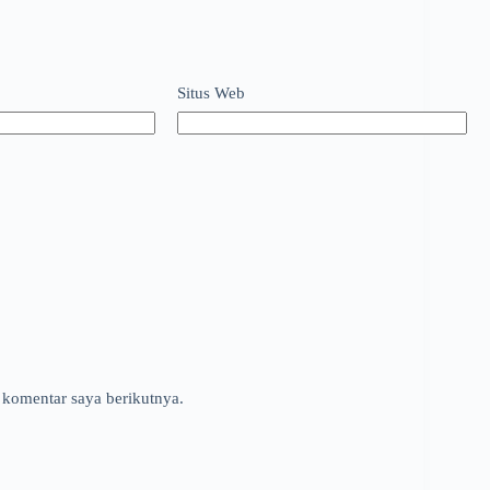
Situs Web
 komentar saya berikutnya.