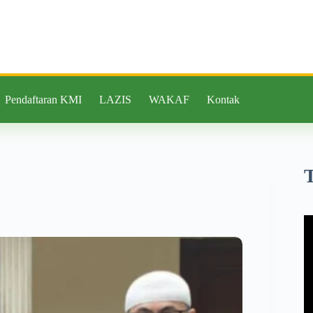
Pendaftaran KMI
LAZIS
WAKAF
Kontak