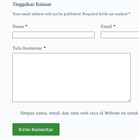
Tinggalkan Balasan
Your email address will not be published.
Required fields are marked
*
Nama
*
Email
*
Tulis Komentar
*
Simpan nama, email, dan situs web saya di Website ini untuk
Kirim Komentar