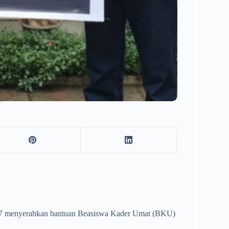
7 menyerahkan bantuan Beasiswa Kader Umat (BKU)