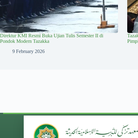
Direktur KMI Resmi Buka Ujian Tulis Semester II di
Taza
Pondok Modern Tazakka
Pimp
9 February 2026