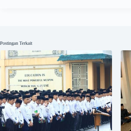
Postingan Terkait