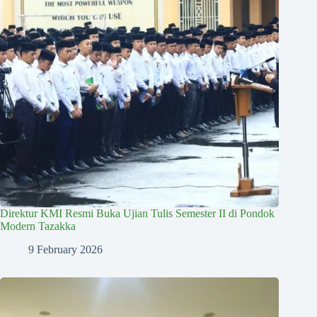
Direktur KMI Resmi Buka Ujian Tulis Semester II di Pondok
Modern Tazakka
9 February 2026