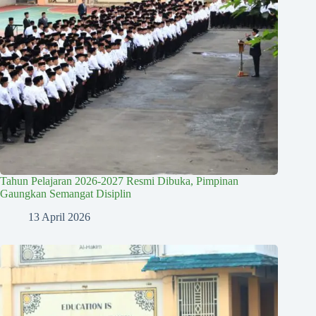
Tahun Pelajaran 2026-2027 Resmi Dibuka, Pimpinan
Gaungkan Semangat Disiplin
13 April 2026