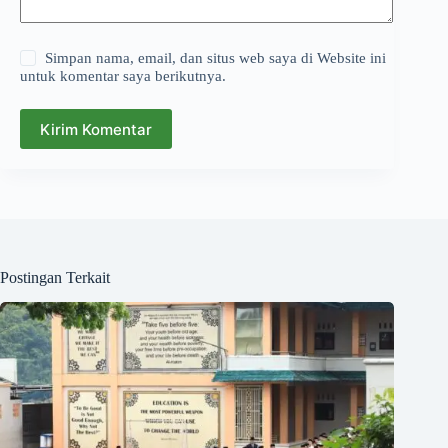
Simpan nama, email, dan situs web saya di Website ini
untuk komentar saya berikutnya.
Kirim Komentar
Postingan Terkait