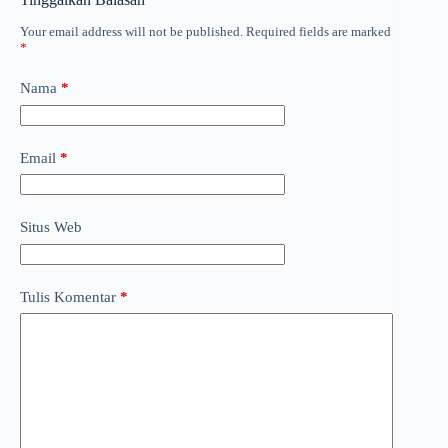
Your email address will not be published.
Required fields are marked
*
Nama
*
Email
*
Situs Web
Tulis Komentar
*