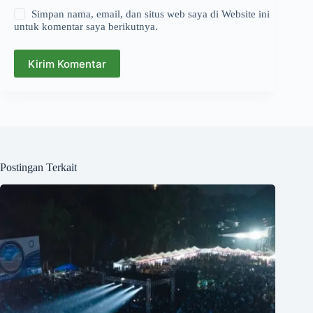
Simpan nama, email, dan situs web saya di Website ini
untuk komentar saya berikutnya.
Kirim Komentar
Postingan Terkait