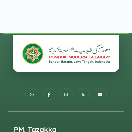
PM. Tazakka