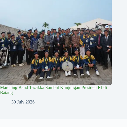
Marching Band Tazakka Sambut Kunjungan Presiden RI di
Batang
30 July 2026