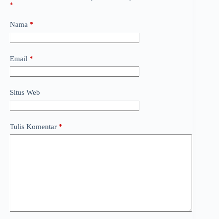
*
Nama
*
Email
*
Situs Web
Tulis Komentar
*