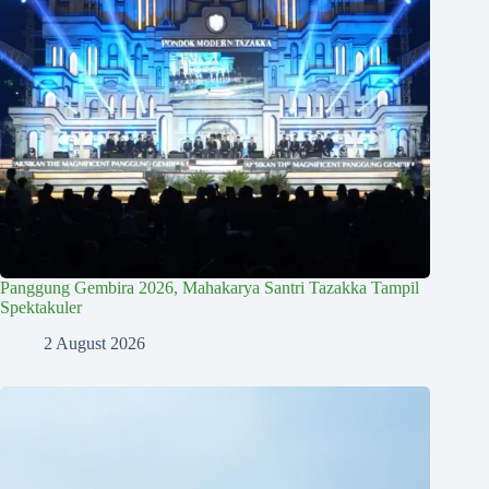
Panggung Gembira 2026, Mahakarya Santri Tazakka Tampil
Spektakuler
2 August 2026