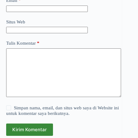
Email
*
Situs Web
Tulis Komentar
*
Simpan nama, email, dan situs web saya di Website ini
untuk komentar saya berikutnya.
Kirim Komentar