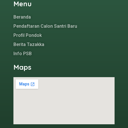
Menu
Beranda
Pendaftaran Calon Santri Baru
Profil Pondok
Berita Tazakka
Info PSB
Maps