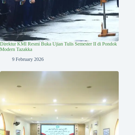
Direktur KMI Resmi Buka Ujian Tulis Semester II di Pondok
Modern Tazakka
9 February 2026