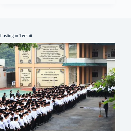
Postingan Terkait