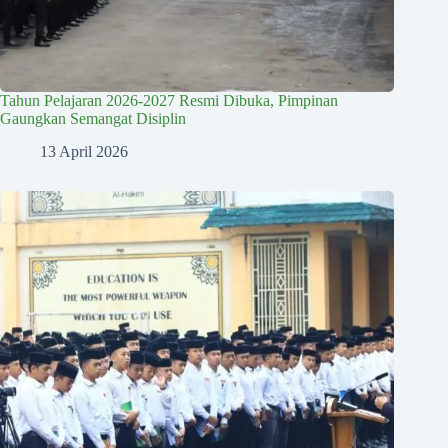
Tahun Pelajaran 2026-2027 Resmi Dibuka, Pimpinan
Gaungkan Semangat Disiplin
13 April 2026