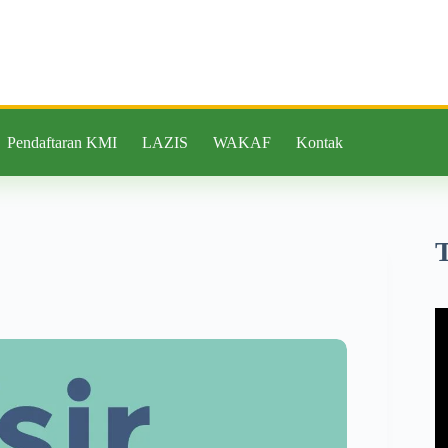
Pendaftaran KMI
LAZIS
WAKAF
Kontak