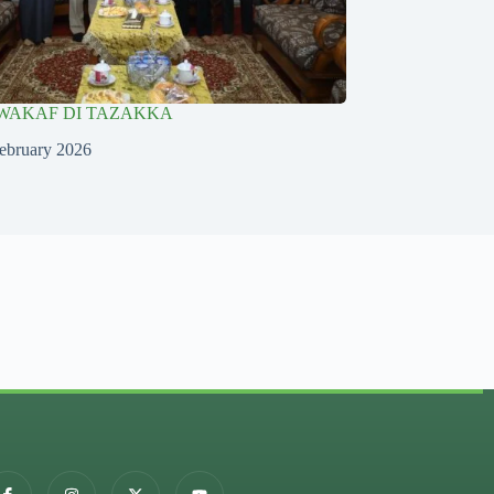
WAKAF DI TAZAKKA
ebruary 2026