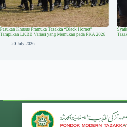
Pasukan Khusus Pramuka Tazakka “Black Hornet”
Syai
Tampilkan LKBB Variasi yang Memukau pada PKA 2026
Taza
20 July 2026