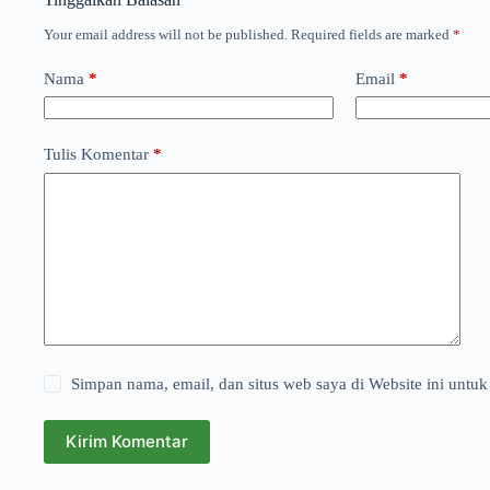
Your email address will not be published.
Required fields are marked
*
Nama
*
Email
*
Tulis Komentar
*
Simpan nama, email, dan situs web saya di Website ini untuk
Kirim Komentar