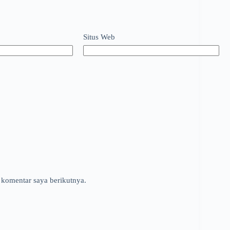
Situs Web
 komentar saya berikutnya.