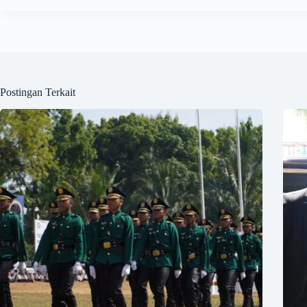
Postingan Terkait