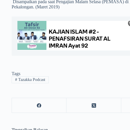
Disampaikan pada saat Pengajian Malam Selasa (PEMASA) di
Pekalongan. (Maret 2019)
Tags
#
Tazakka Podcast
Tinggalkan Balasan