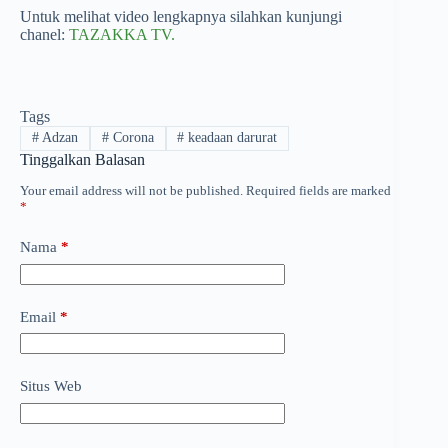
Untuk melihat video lengkapnya silahkan kunjungi
chanel:
TAZAKKA TV.
Tags
#
Adzan
#
Corona
#
keadaan darurat
Tinggalkan Balasan
Your email address will not be published.
Required fields are marked
*
Nama
*
Email
*
Situs Web