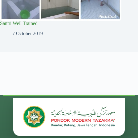
Santri Well Trained
7 October 2019