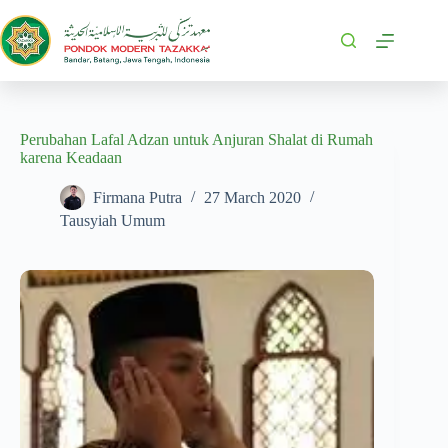
Perubahan Lafal Adzan untuk Anjuran Shalat di Rumah
karena Keadaan
Firmana Putra
27 March 2020
Tausyiah Umum