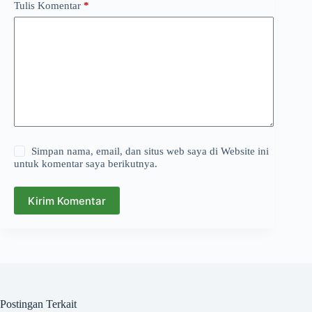
Tulis Komentar
*
Simpan nama, email, dan situs web saya di Website ini
untuk komentar saya berikutnya.
Kirim Komentar
Postingan Terkait