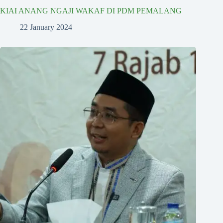
KIAI ANANG NGAJI WAKAF DI PDM PEMALANG
22 January 2024