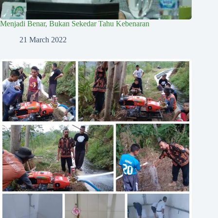
Menjadi Benar, Bukan Sekedar Tahu Kebenaran
21 March 2022