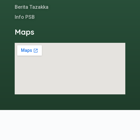
Berita Tazakka
Info PSB
Maps