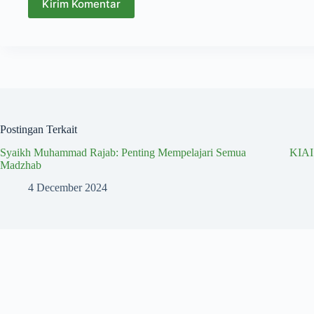
Kirim Komentar
Postingan Terkait
Syaikh Muhammad Rajab: Penting Mempelajari Semua
KIA
Madzhab
4 December 2024