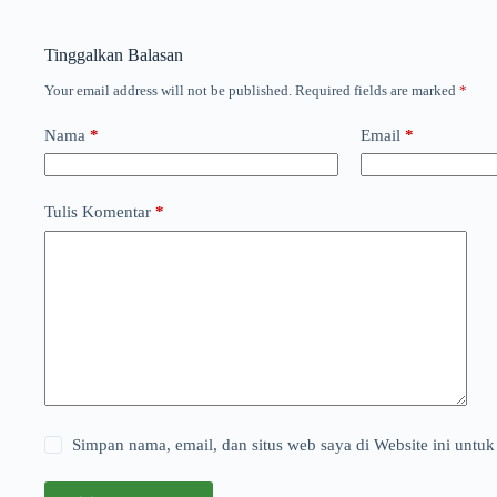
Tinggalkan Balasan
Your email address will not be published.
Required fields are marked
*
Nama
*
Email
*
Tulis Komentar
*
Simpan nama, email, dan situs web saya di Website ini untuk