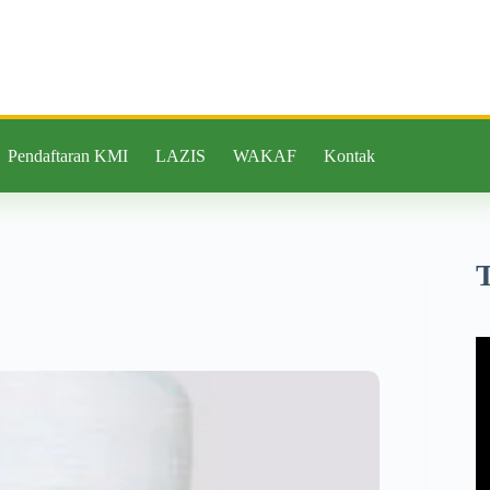
Pendaftaran KMI
LAZIS
WAKAF
Kontak