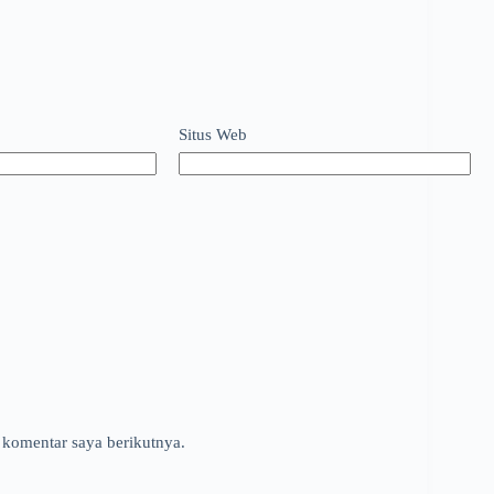
Situs Web
 komentar saya berikutnya.