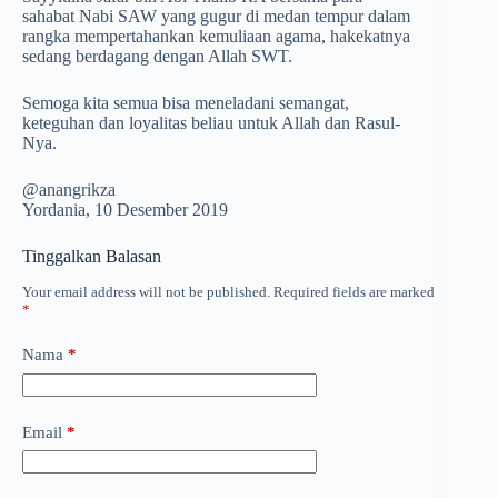
sahabat Nabi SAW yang gugur di medan tempur dalam
rangka mempertahankan kemuliaan agama, hakekatnya
sedang berdagang dengan Allah SWT.
Semoga kita semua bisa meneladani semangat,
keteguhan dan loyalitas beliau untuk Allah dan Rasul-
Nya.
@anangrikza
Yordania, 10 Desember 2019
Tinggalkan Balasan
Your email address will not be published.
Required fields are marked
*
Nama
*
Email
*