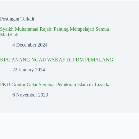
Postingan Terkait
Syaikh Muhammad Rajab: Penting Mempelajari Semua
Madzhab
4 December 2024
KIAI ANANG NGAJI WAKAF DI PDM PEMALANG
22 January 2024
PKU Gontor Gelar Seminar Pemikiran Islam di Tazakka
6 November 2023