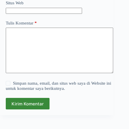
Situs Web
Tulis Komentar
*
Simpan nama, email, dan situs web saya di Website ini
untuk komentar saya berikutnya.
Kirim Komentar