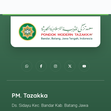
PM. Tazakka
Ds. Sidayu Kec. Bandar Kab. Batang Jawa