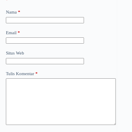
*
Nama
*
Email
*
Situs Web
Tulis Komentar
*