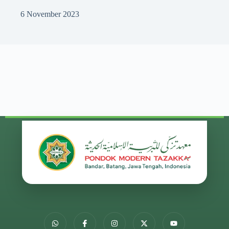
6 November 2023