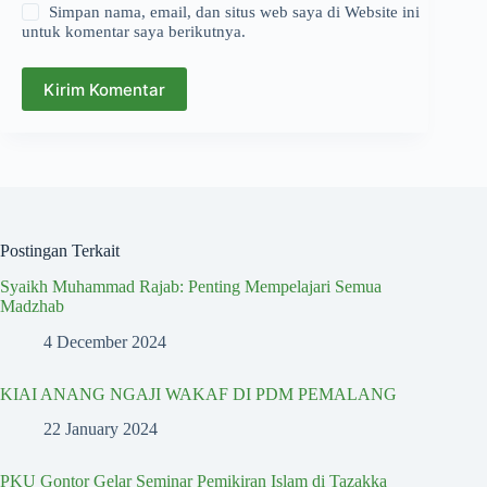
Simpan nama, email, dan situs web saya di Website ini
untuk komentar saya berikutnya.
Kirim Komentar
Postingan Terkait
Syaikh Muhammad Rajab: Penting Mempelajari Semua
Madzhab
4 December 2024
KIAI ANANG NGAJI WAKAF DI PDM PEMALANG
22 January 2024
PKU Gontor Gelar Seminar Pemikiran Islam di Tazakka