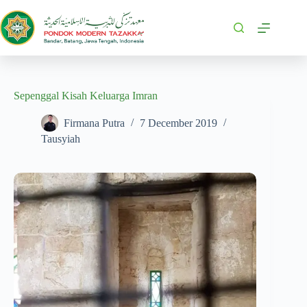
Sepenggal Kisah Keluarga Imran
Firmana Putra
7 December 2019
Tausyiah