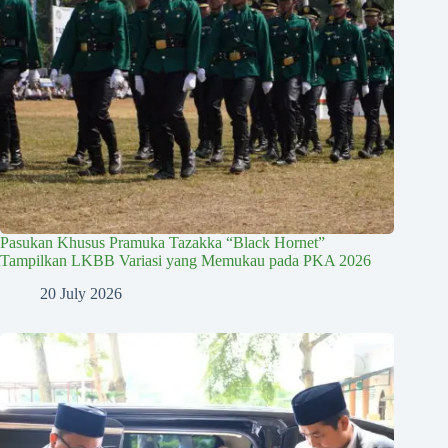
Pasukan Khusus Pramuka Tazakka “Black Hornet”
Tampilkan LKBB Variasi yang Memukau pada PKA 2026
20 July 2026