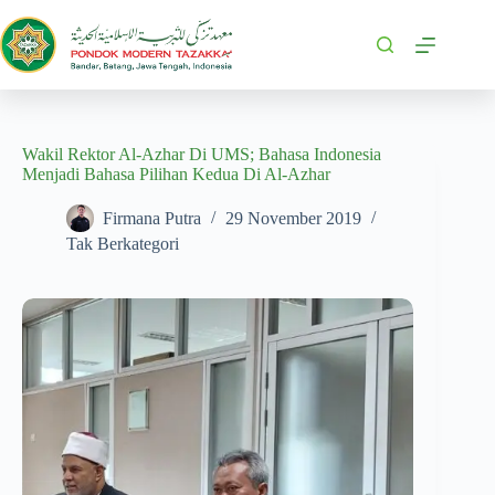
Wakil Rektor Al-Azhar Di UMS; Bahasa Indonesia
Menjadi Bahasa Pilihan Kedua Di Al-Azhar
Firmana Putra
29 November 2019
Tak Berkategori