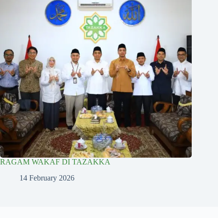
RAGAM WAKAF DI TAZAKKA
14 February 2026