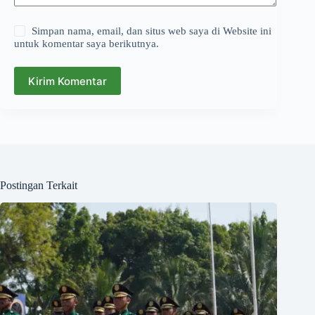
Simpan nama, email, dan situs web saya di Website ini
untuk komentar saya berikutnya.
Kirim Komentar
Postingan Terkait