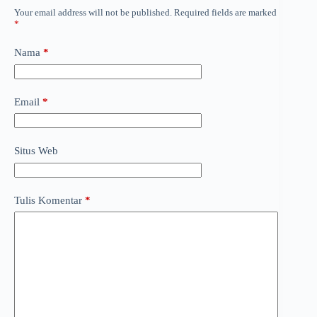
Your email address will not be published.
Required fields are marked
*
Nama
*
Email
*
Situs Web
Tulis Komentar
*