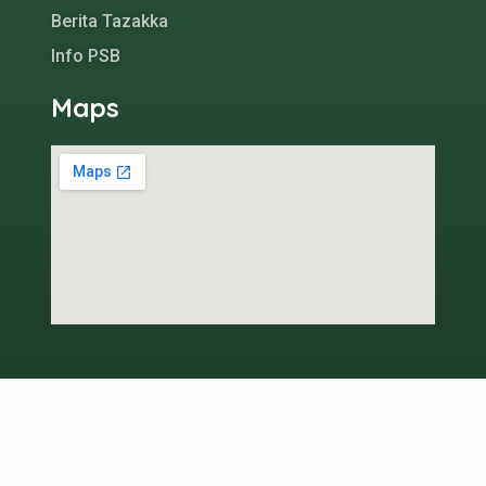
Berita Tazakka
Info PSB
Maps