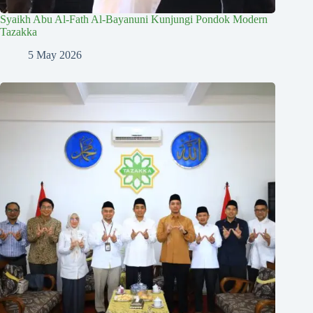
Syaikh Abu Al-Fath Al-Bayanuni Kunjungi Pondok Modern
Tazakka
5 May 2026