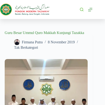
Guru Besar Ummul Quro Makkah Kunjungi Tazakka
Firmana Putra
8 November 2019
Tak Berkategori