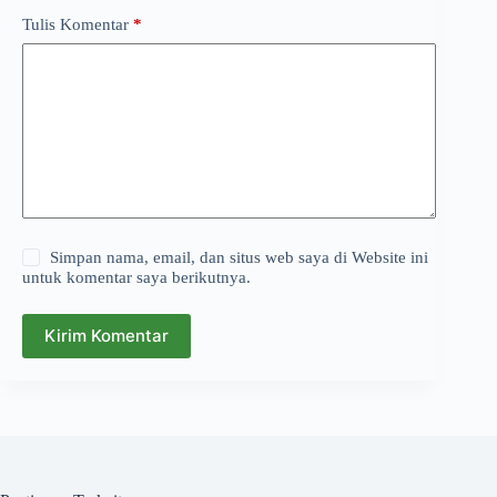
Tulis Komentar
*
Simpan nama, email, dan situs web saya di Website ini
untuk komentar saya berikutnya.
Kirim Komentar