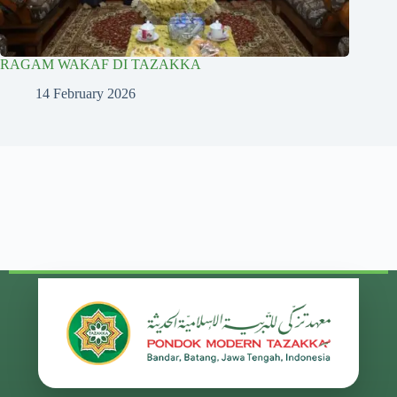
RAGAM WAKAF DI TAZAKKA
14 February 2026