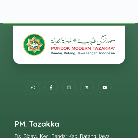
PM. Tazakka
Ds. Sidayu Kec. Bandar Kab. Batang Jawa