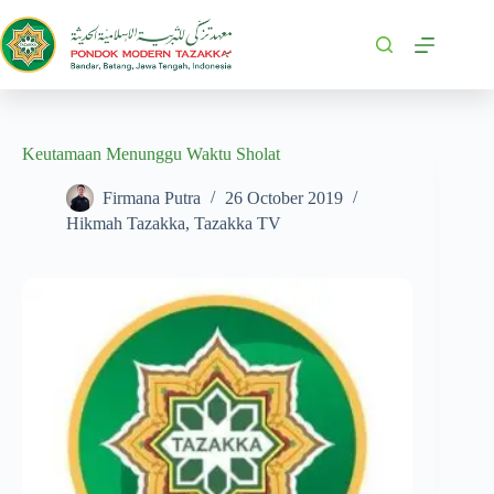
Keutamaan Menunggu Waktu Sholat
Firmana Putra
26 October 2019
Hikmah Tazakka
,
Tazakka TV