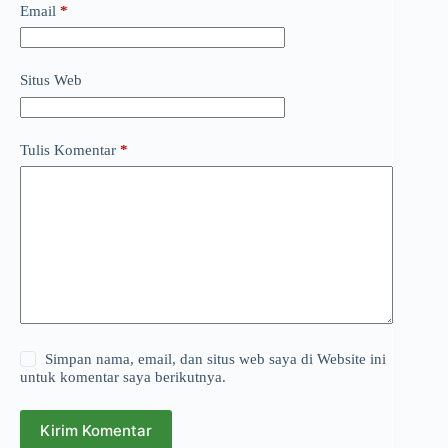
Email
*
Situs Web
Tulis Komentar
*
Simpan nama, email, dan situs web saya di Website ini
untuk komentar saya berikutnya.
Kirim Komentar