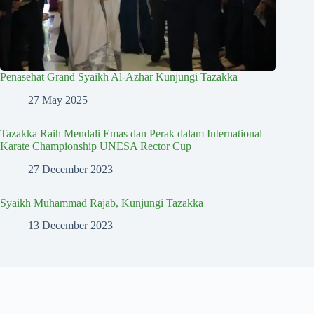
Penasehat Grand Syaikh Al-Azhar Kunjungi Tazakka
27 May 2025
Tazakka Raih Mendali Emas dan Perak dalam International
Karate Championship UNESA Rector Cup
27 December 2023
Syaikh Muhammad Rajab, Kunjungi Tazakka
13 December 2023