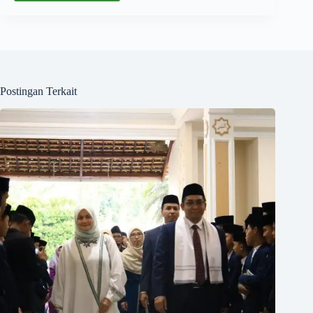
Postingan Terkait