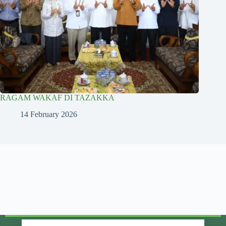
RAGAM WAKAF DI TAZAKKA
14 February 2026