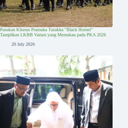
Pasukan Khusus Pramuka Tazakka “Black Hornet”
Tampilkan LKBB Variasi yang Memukau pada PKA 2026
20 July 2026