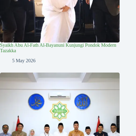
Syaikh Abu Al-Fath Al-Bayanuni Kunjungi Pondok Modern
Tazakka
5 May 2026