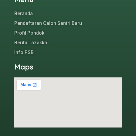
Beranda
Pendaftaran Calon Santri Baru
Profil Pondok
Berita Tazakka
Info PSB
Maps