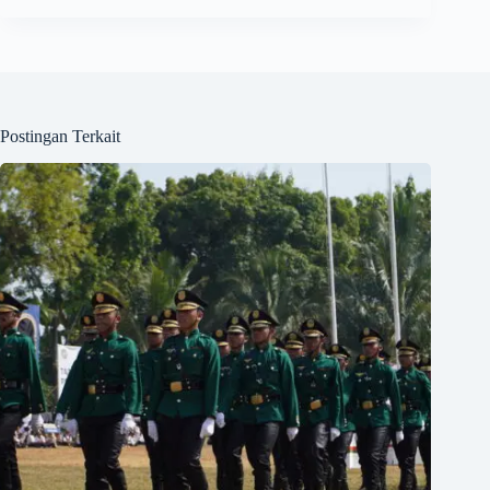
Postingan Terkait