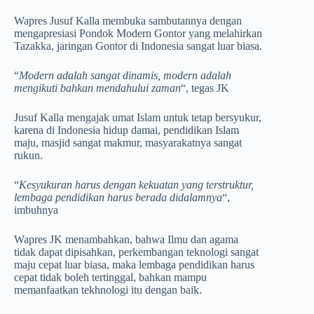
Wapres Jusuf Kalla membuka sambutannya dengan
mengapresiasi Pondok Modern Gontor yang melahirkan
Tazakka, jaringan Gontor di Indonesia sangat luar biasa.
“
Modern adalah sangat dinamis, modern adalah
mengikuti bahkan mendahului zaman
“, tegas JK
Jusuf Kalla mengajak umat Islam untuk tetap bersyukur,
karena di Indonesia hidup damai, pendidikan Islam
maju, masjid sangat makmur, masyarakatnya sangat
rukun.
“
Kesyukuran harus dengan kekuatan yang terstruktur,
lembaga pendidikan harus berada didalamnya
“,
imbuhnya
Wapres JK menambahkan, bahwa Ilmu dan agama
tidak dapat dipisahkan, perkembangan teknologi sangat
maju cepat luar biasa, maka lembaga pendidikan harus
cepat tidak boleh tertinggal, bahkan mampu
memanfaatkan tekhnologi itu dengan baik.