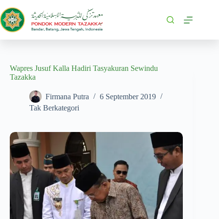
Wapres Jusuf Kalla Hadiri Tasyakuran Sewindu
Tazakka
Firmana Putra
6 September 2019
Tak Berkategori