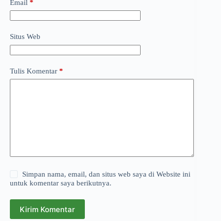
Email
*
Situs Web
Tulis Komentar
*
Simpan nama, email, dan situs web saya di Website ini
untuk komentar saya berikutnya.
Kirim Komentar