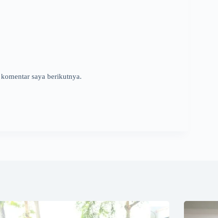
 komentar saya berikutnya.