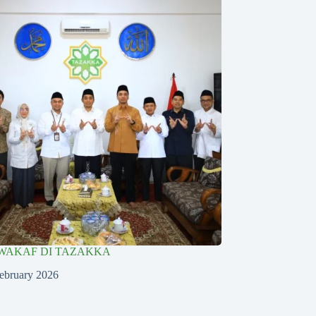
WAKAF DI TAZAKKA
ebruary 2026