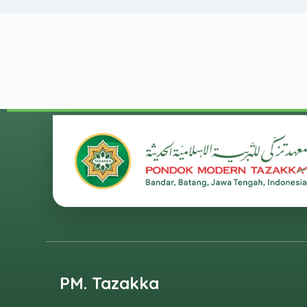
PM. Tazakka