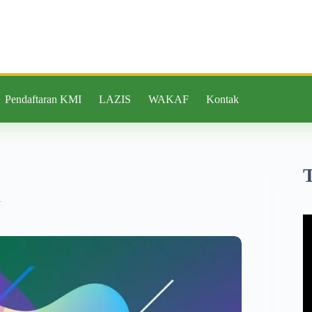
Pendaftaran KMI
LAZIS
WAKAF
Kontak
i