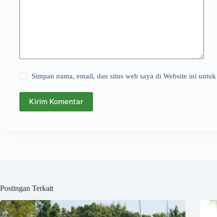
Simpan nama, email, dan situs web saya di Website ini untuk
Kirim Komentar
Postingan Terkait