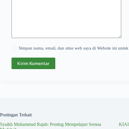
Simpan nama, email, dan situs web saya di Website ini untuk
Kirim Komentar
Postingan Terkait
Syaikh Muhammad Rajab: Penting Mempelajari Semua
KIA