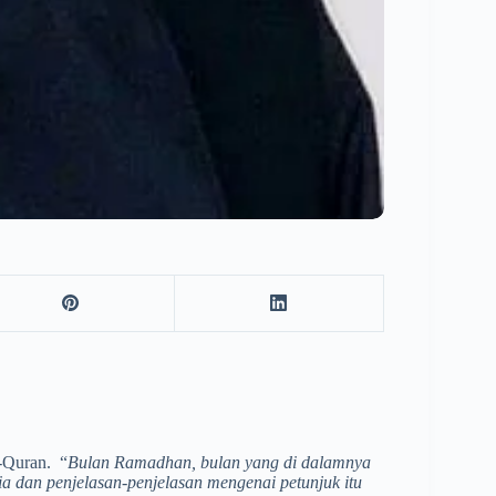
-Quran. “
Bulan Ramadhan, bulan yang di dalamnya
a dan penjelasan-penjelasan mengenai petunjuk itu