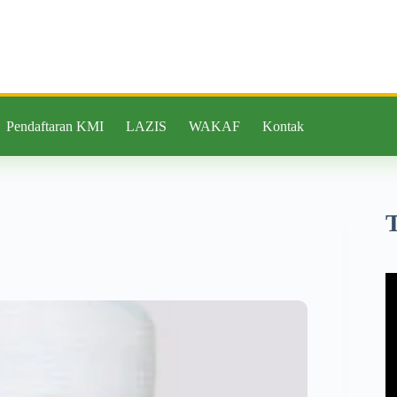
Pendaftaran KMI
LAZIS
WAKAF
Kontak