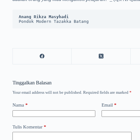
Anang Rikza Masyhadi
Pondok Modern Tazakka Batang
Tinggalkan Balasan
Your email address will not be published.
Required fields are marked
*
Nama
*
Email
*
Tulis Komentar
*