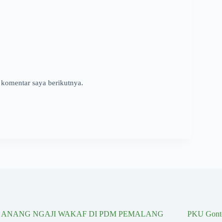
 komentar saya berikutnya.
I ANANG NGAJI WAKAF DI PDM PEMALANG
PKU Gonto