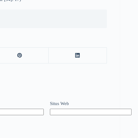
Situs Web