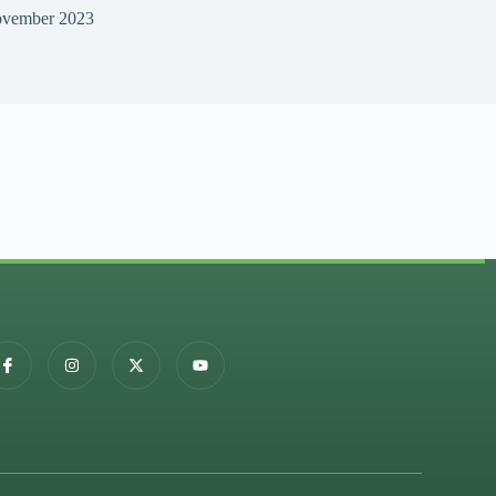
ovember 2023