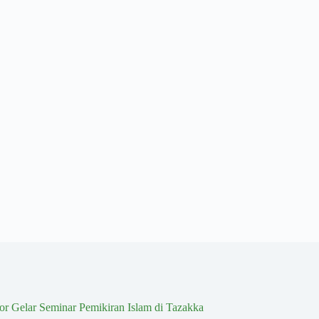
r Gelar Seminar Pemikiran Islam di Tazakka