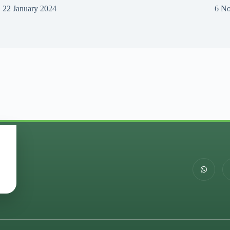
22 January 2024
6 N