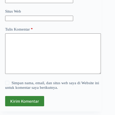
Situs Web
Tulis Komentar
*
Simpan nama, email, dan situs web saya di Website ini
untuk komentar saya berikutnya.
Kirim Komentar