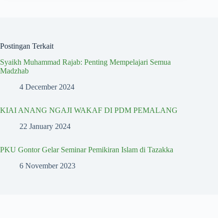
Postingan Terkait
Syaikh Muhammad Rajab: Penting Mempelajari Semua
Madzhab
4 December 2024
KIAI ANANG NGAJI WAKAF DI PDM PEMALANG
22 January 2024
PKU Gontor Gelar Seminar Pemikiran Islam di Tazakka
6 November 2023