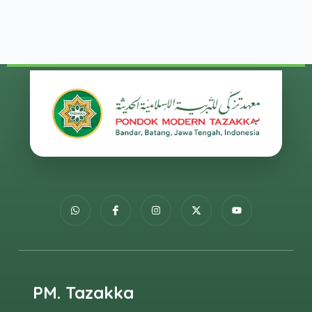
PM. Tazakka