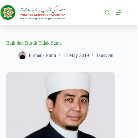
Baik dan Buruk Tidak Sama
Firmana Putra
14 May 2019
Tausyiah