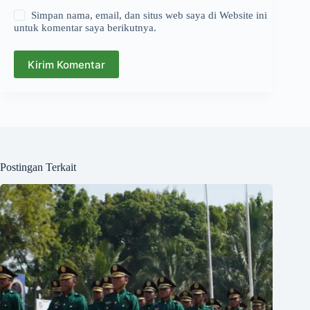
Simpan nama, email, dan situs web saya di Website ini
untuk komentar saya berikutnya.
Kirim Komentar
Postingan Terkait