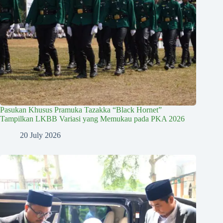
Pasukan Khusus Pramuka Tazakka “Black Hornet”
Tampilkan LKBB Variasi yang Memukau pada PKA 2026
20 July 2026