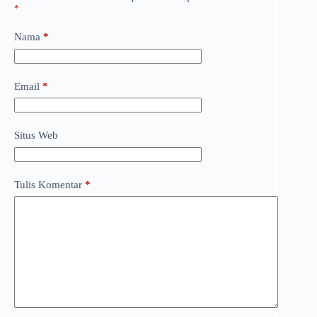
*
Nama
*
Email
*
Situs Web
Tulis Komentar
*