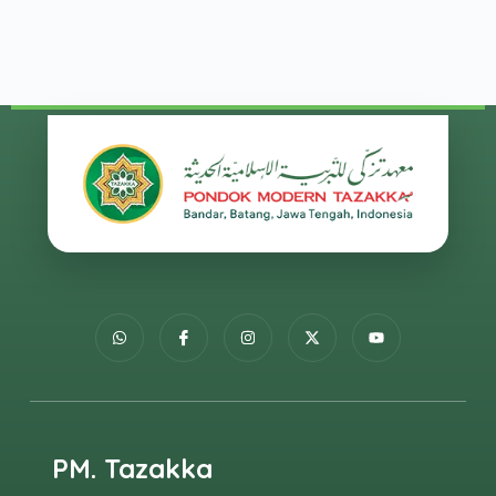
PM. Tazakka