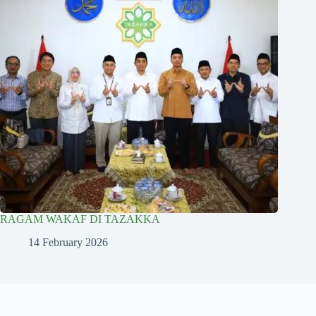
RAGAM WAKAF DI TAZAKKA
14 February 2026