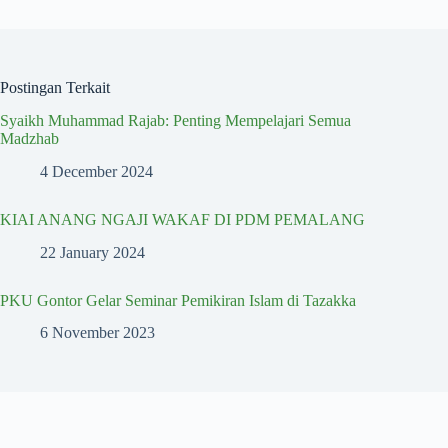
Postingan Terkait
Syaikh Muhammad Rajab: Penting Mempelajari Semua
Madzhab
4 December 2024
KIAI ANANG NGAJI WAKAF DI PDM PEMALANG
22 January 2024
PKU Gontor Gelar Seminar Pemikiran Islam di Tazakka
6 November 2023