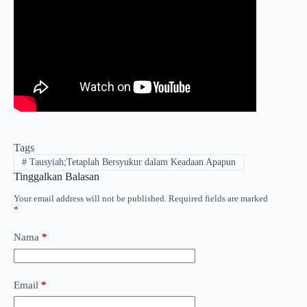
Tags
#
Tausyiah;Tetaplah Bersyukur dalam Keadaan Apapun
Tinggalkan Balasan
Your email address will not be published.
Required fields are marked
*
Nama
*
Email
*