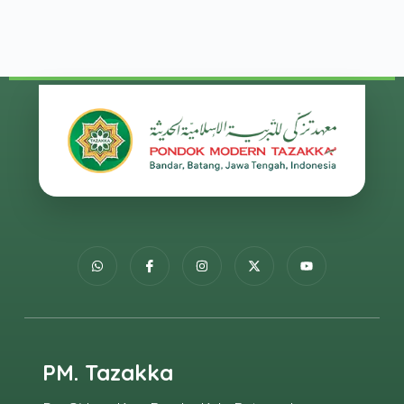
PM. Tazakka