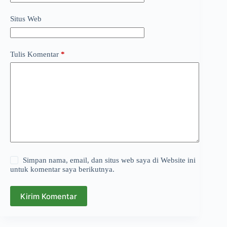
Situs Web
Tulis Komentar
*
Simpan nama, email, dan situs web saya di Website ini
untuk komentar saya berikutnya.
Kirim Komentar