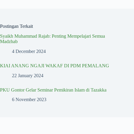
Postingan Terkait
Syaikh Muhammad Rajab: Penting Mempelajari Semua
Madzhab
4 December 2024
KIAI ANANG NGAJI WAKAF DI PDM PEMALANG
22 January 2024
PKU Gontor Gelar Seminar Pemikiran Islam di Tazakka
6 November 2023