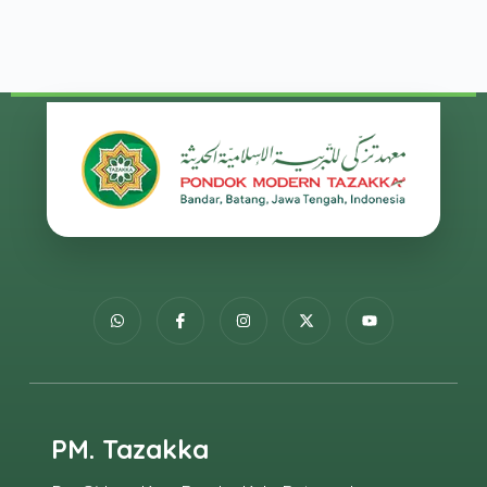
PM. Tazakka