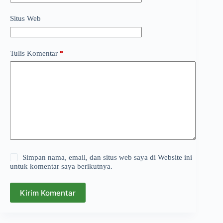
Situs Web
Tulis Komentar
*
Simpan nama, email, dan situs web saya di Website ini
untuk komentar saya berikutnya.
Kirim Komentar