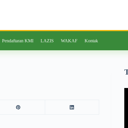
Pendaftaran KMI
LAZIS
WAKAF
Kontak