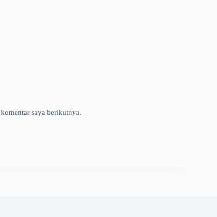
 komentar saya berikutnya.