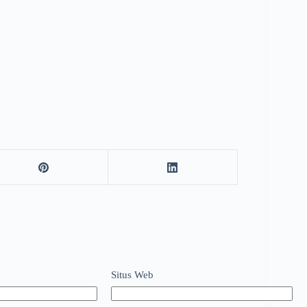
Situs Web