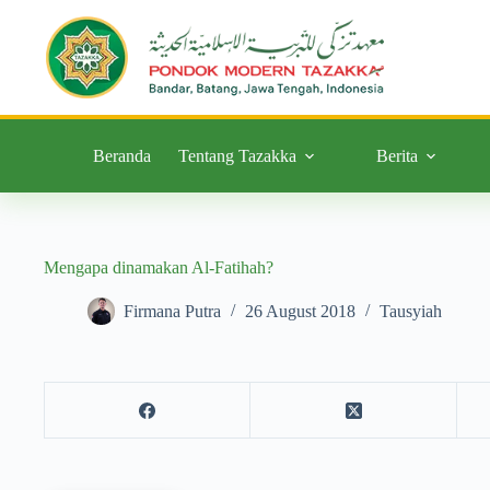
Beranda
Tentang Tazakka
Berita
Mengapa dinamakan Al-Fatihah?
Firmana Putra
26 August 2018
Tausyiah