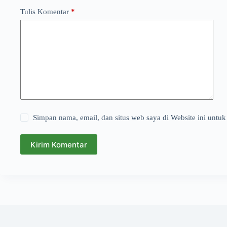
Tulis Komentar
*
Simpan nama, email, dan situs web saya di Website ini untuk
Kirim Komentar