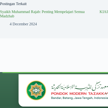
Postingan Terkait
Syaikh Muhammad Rajab: Penting Mempelajari Semua
KIA
Madzhab
4 December 2024