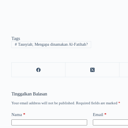
Tags
#
Tausyiah; Mengapa dinamakan Al-Fatihah?
Tinggalkan Balasan
Your email address will not be published.
Required fields are marked
*
Nama
*
Email
*