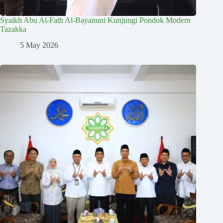
Syaikh Abu Al-Fath Al-Bayanuni Kunjungi Pondok Modern
Tazakka
5 May 2026