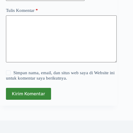
Tulis Komentar
*
Simpan nama, email, dan situs web saya di Website ini
untuk komentar saya berikutnya.
Kirim Komentar