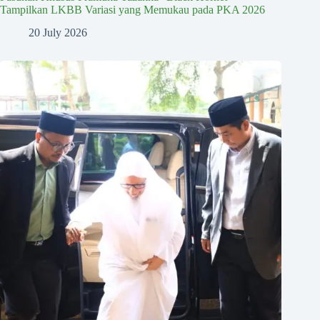
Tampilkan LKBB Variasi yang Memukau pada PKA 2026
20 July 2026