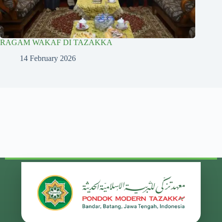
RAGAM WAKAF DI TAZAKKA
14 February 2026