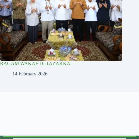
RAGAM WAKAF DI TAZAKKA
14 February 2026