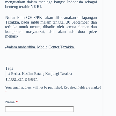
menguatkan dalam menjaga bangsa Indonesia sebagai
benteng terahir NKRI.
Nobar Film G30S/PKI akan dilaksanakan di lapangan
Tazakka, pada sabtu malam tanggal 30 September, dan
terbuka untuk umum, dihadiri oleh semua elemen dan
komponen masyarakat, dan akan ada door prize
menarik.
@alam.mahardika. Media.Center.Tazakka.
Tags
#
Berita; Kasdim Batang Kunjungi Tazakka
Tinggalkan Balasan
Your email address will not be published.
Required fields are marked
*
Nama
*