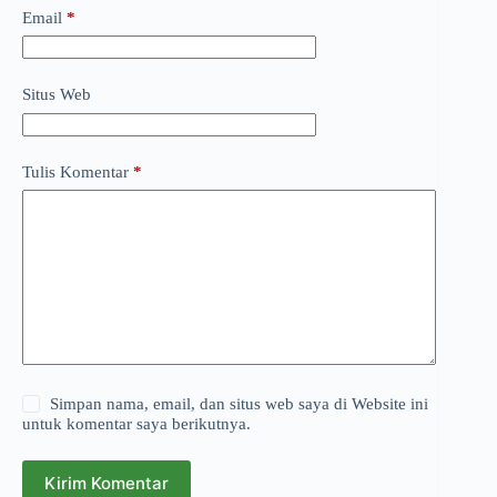
Email
*
Situs Web
Tulis Komentar
*
Simpan nama, email, dan situs web saya di Website ini
untuk komentar saya berikutnya.
Kirim Komentar