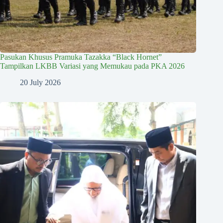
Pasukan Khusus Pramuka Tazakka “Black Hornet”
Tampilkan LKBB Variasi yang Memukau pada PKA 2026
20 July 2026