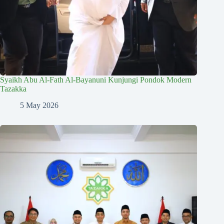
Syaikh Abu Al-Fath Al-Bayanuni Kunjungi Pondok Modern
Tazakka
5 May 2026