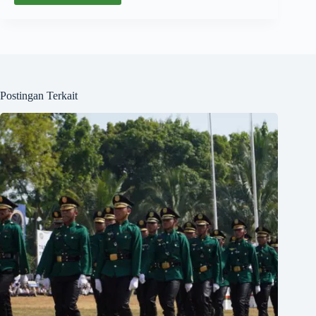
Postingan Terkait