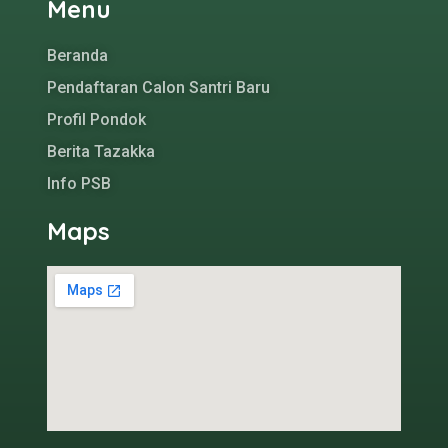
Menu
Beranda
Pendaftaran Calon Santri Baru
Profil Pondok
Berita Tazakka
Info PSB
Maps