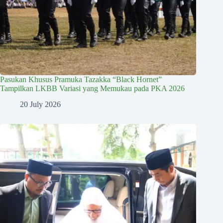
Pasukan Khusus Pramuka Tazakka “Black Hornet”
Tampilkan LKBB Variasi yang Memukau pada PKA 2026
20 July 2026