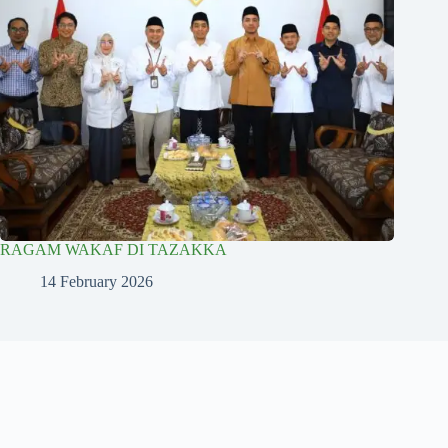
RAGAM WAKAF DI TAZAKKA
14 February 2026