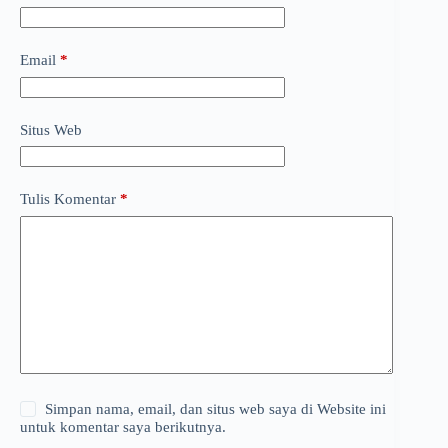
Email
*
Situs Web
Tulis Komentar
*
Simpan nama, email, dan situs web saya di Website ini
untuk komentar saya berikutnya.