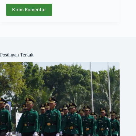
Kirim Komentar
Postingan Terkait