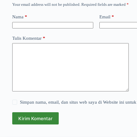
Your email address will not be published.
Required fields are marked
*
Nama
*
Email
*
Tulis Komentar
*
Simpan nama, email, dan situs web saya di Website ini untuk
Kirim Komentar