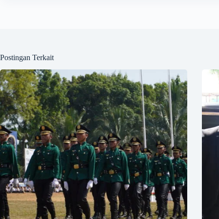
Postingan Terkait