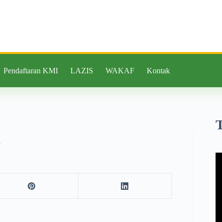
Pendaftaran KMI
LAZIS
WAKAF
Kontak
i