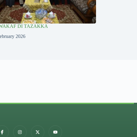
WAKAF DI TAZAKKA
ebruary 2026