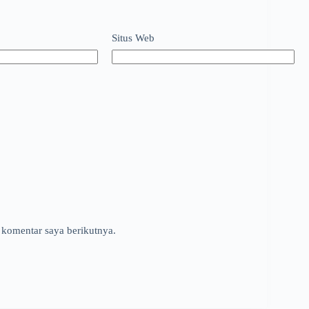
Situs Web
 komentar saya berikutnya.