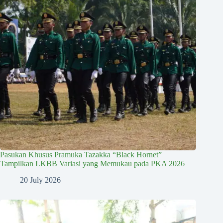
Pasukan Khusus Pramuka Tazakka “Black Hornet”
Tampilkan LKBB Variasi yang Memukau pada PKA 2026
20 July 2026