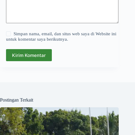
Simpan nama, email, dan situs web saya di Website ini
untuk komentar saya berikutnya.
Kirim Komentar
Postingan Terkait