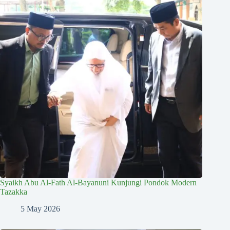
Syaikh Abu Al-Fath Al-Bayanuni Kunjungi Pondok Modern
Tazakka
5 May 2026