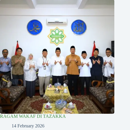
RAGAM WAKAF DI TAZAKKA
14 February 2026