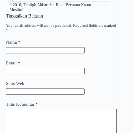
#
2016; Tabligh Akbar dan Buka Bersama Kaum
Muslimin
Tinggalkan Balasan
Your email address will not be published.
Required fields are marked
*
Nama
*
Email
*
Situs Web
Tulis Komentar
*