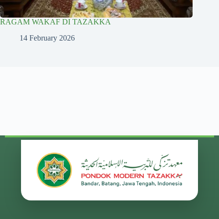
RAGAM WAKAF DI TAZAKKA
14 February 2026