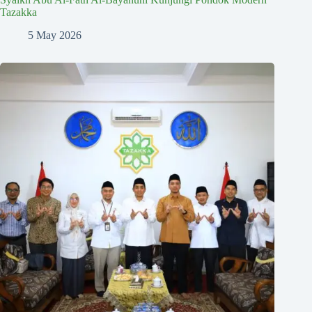
Tazakka
5 May 2026