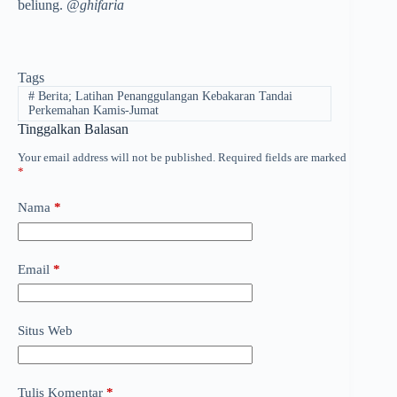
beliung.
@ghifaria
Tags
#
Berita; Latihan Penanggulangan Kebakaran Tandai
Perkemahan Kamis-Jumat
Tinggalkan Balasan
Your email address will not be published.
Required fields are marked
*
Nama
*
Email
*
Situs Web
Tulis Komentar
*