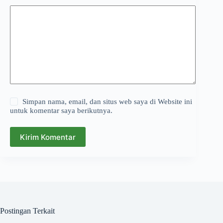
Simpan nama, email, dan situs web saya di Website ini
untuk komentar saya berikutnya.
Kirim Komentar
Postingan Terkait