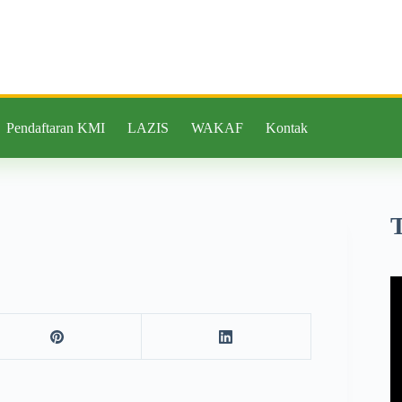
Pendaftaran KMI
LAZIS
WAKAF
Kontak