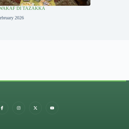
WAKAF DI TAZAKKA
ebruary 2026