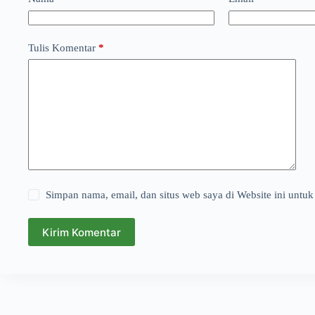
Tulis Komentar
*
Simpan nama, email, dan situs web saya di Website ini untuk
Kirim Komentar