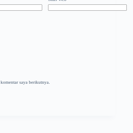
 komentar saya berikutnya.