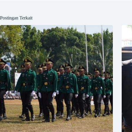
Postingan Terkait