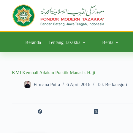
Beranda
Tentang Tazakka
Berita
KMI Kembali Adakan Praktik Manasik Haji
Firmana Putra
6 April 2016
Tak Berkategori