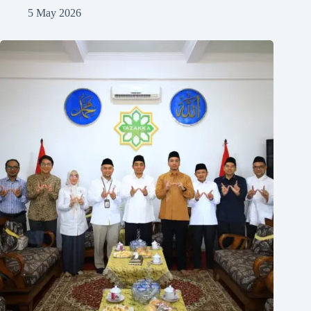
5 May 2026