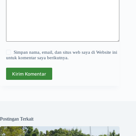
Simpan nama, email, dan situs web saya di Website ini
untuk komentar saya berikutnya.
Kirim Komentar
Postingan Terkait