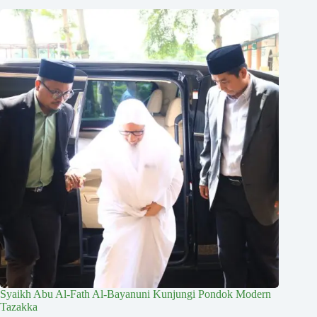
Syaikh Abu Al-Fath Al-Bayanuni Kunjungi Pondok Modern
Tazakka