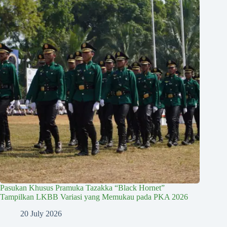
Pasukan Khusus Pramuka Tazakka “Black Hornet”
Tampilkan LKBB Variasi yang Memukau pada PKA 2026
20 July 2026