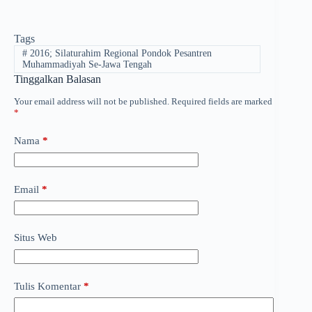
Tags
#
2016; Silaturahim Regional Pondok Pesantren
Muhammadiyah Se-Jawa Tengah
Tinggalkan Balasan
Your email address will not be published.
Required fields are marked
*
Nama
*
Email
*
Situs Web
Tulis Komentar
*