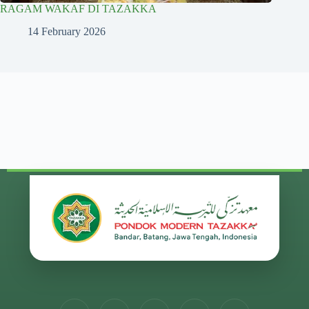
RAGAM WAKAF DI TAZAKKA
14 February 2026