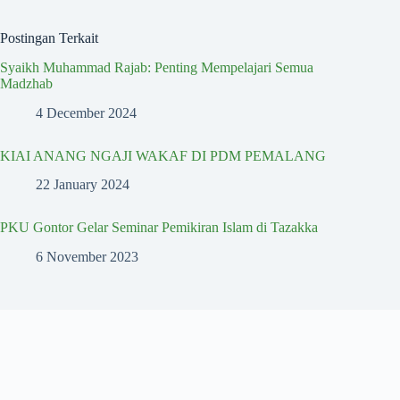
Postingan Terkait
Syaikh Muhammad Rajab: Penting Mempelajari Semua
Madzhab
4 December 2024
KIAI ANANG NGAJI WAKAF DI PDM PEMALANG
22 January 2024
PKU Gontor Gelar Seminar Pemikiran Islam di Tazakka
6 November 2023