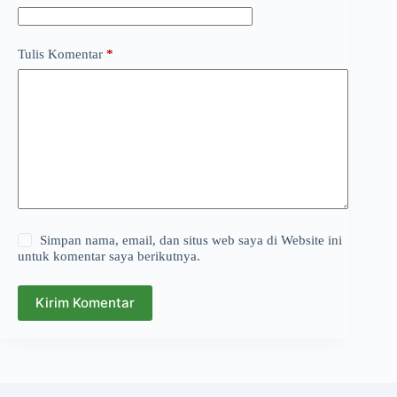
Tulis Komentar
*
Simpan nama, email, dan situs web saya di Website ini
untuk komentar saya berikutnya.
Kirim Komentar