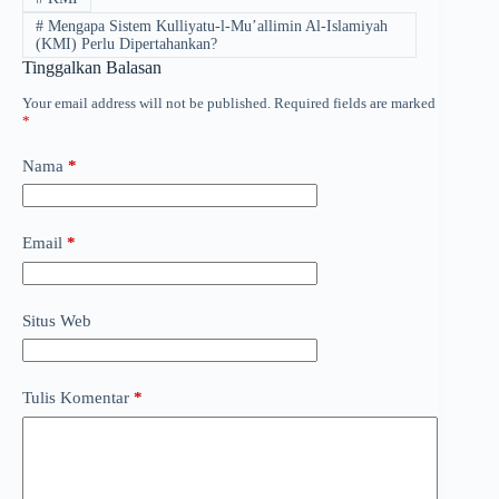
#
Mengapa Sistem Kulliyatu-l-Mu’allimin Al-Islamiyah
(KMI) Perlu Dipertahankan?
Tinggalkan Balasan
Your email address will not be published.
Required fields are marked
*
Nama
*
Email
*
Situs Web
Tulis Komentar
*