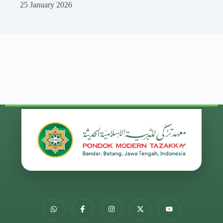
25 January 2026