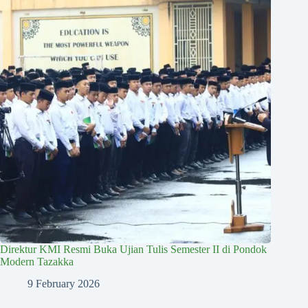
Direktur KMI Resmi Buka Ujian Tulis Semester II di Pondok
Modern Tazakka
9 February 2026