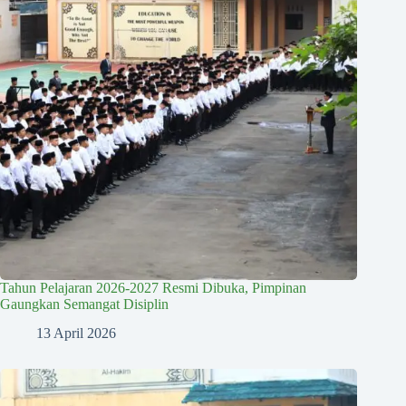
Tahun Pelajaran 2026-2027 Resmi Dibuka, Pimpinan
Gaungkan Semangat Disiplin
13 April 2026