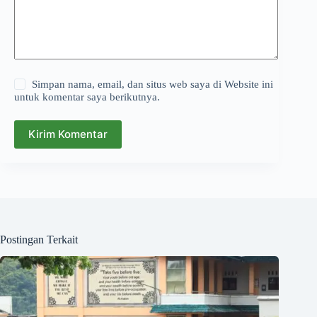
Simpan nama, email, dan situs web saya di Website ini
untuk komentar saya berikutnya.
Kirim Komentar
Postingan Terkait