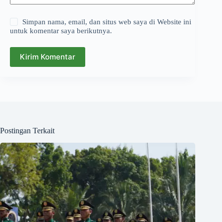
Simpan nama, email, dan situs web saya di Website ini
untuk komentar saya berikutnya.
Kirim Komentar
Postingan Terkait