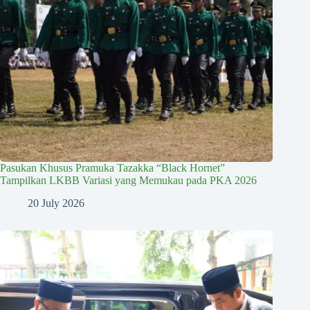
Pasukan Khusus Pramuka Tazakka “Black Hornet”
Tampilkan LKBB Variasi yang Memukau pada PKA 2026
20 July 2026