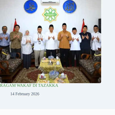
RAGAM WAKAF DI TAZAKKA
14 February 2026