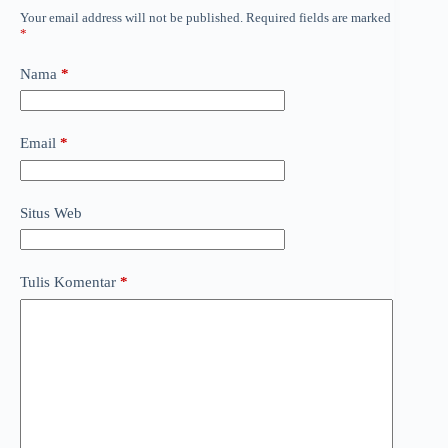
Your email address will not be published.
Required fields are marked
*
Nama
*
Email
*
Situs Web
Tulis Komentar
*