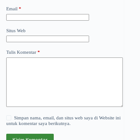
Email
*
Situs Web
Tulis Komentar
*
Simpan nama, email, dan situs web saya di Website ini
untuk komentar saya berikutnya.
Kirim Komentar