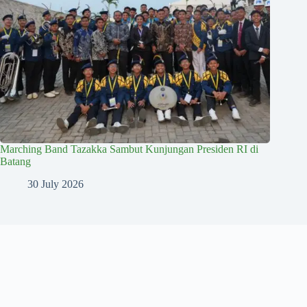
Marching Band Tazakka Sambut Kunjungan Presiden RI di
Batang
30 July 2026