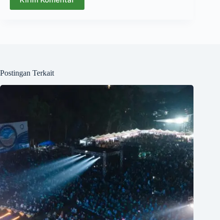
Postingan Terkait