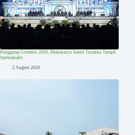
Panggung Gembira 2026, Mahakarya Santri Tazakka Tampil
Spektakuler
2 August 2026