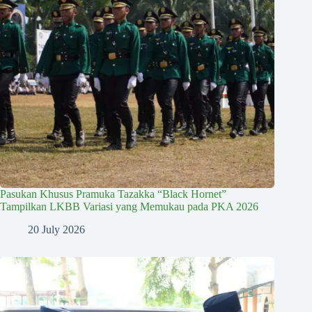
Pasukan Khusus Pramuka Tazakka “Black Hornet”
Tampilkan LKBB Variasi yang Memukau pada PKA 2026
20 July 2026