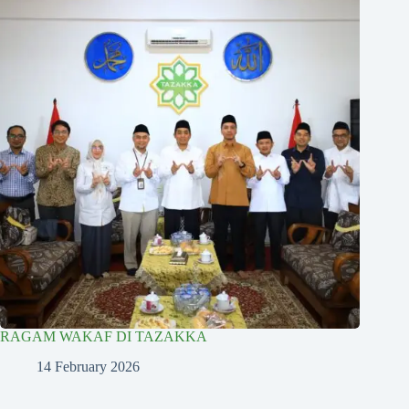
RAGAM WAKAF DI TAZAKKA
14 February 2026