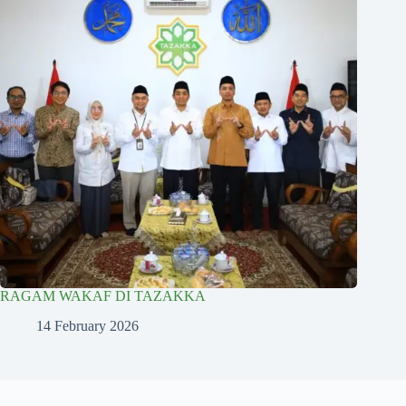
RAGAM WAKAF DI TAZAKKA
14 February 2026