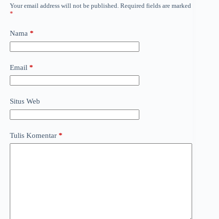
Your email address will not be published.
Required fields are marked
*
Nama
*
Email
*
Situs Web
Tulis Komentar
*