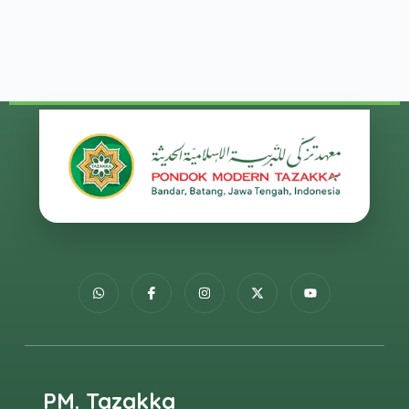
PM. Tazakka