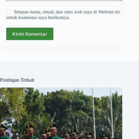
Simpan nama, email, dan situs web saya di Website ini
untuk komentar saya berikutnya.
Kirim Komentar
Postingan Terkait