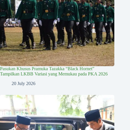
Pasukan Khusus Pramuka Tazakka “Black Hornet”
Tampilkan LKBB Variasi yang Memukau pada PKA 2026
20 July 2026