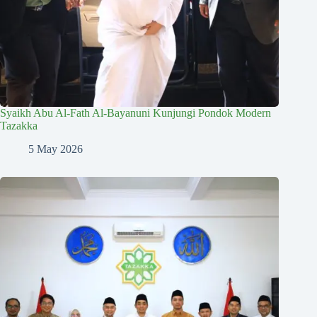
Syaikh Abu Al-Fath Al-Bayanuni Kunjungi Pondok Modern
Tazakka
5 May 2026