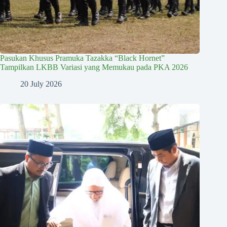
Pasukan Khusus Pramuka Tazakka “Black Hornet”
Tampilkan LKBB Variasi yang Memukau pada PKA 2026
20 July 2026