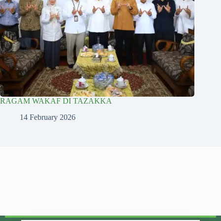
RAGAM WAKAF DI TAZAKKA
14 February 2026