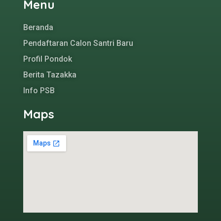
Menu
Beranda
Pendaftaran Calon Santri Baru
Profil Pondok
Berita Tazakka
Info PSB
Maps