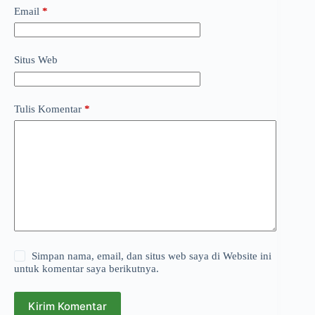
Email
*
Situs Web
Tulis Komentar
*
Simpan nama, email, dan situs web saya di Website ini
untuk komentar saya berikutnya.
Kirim Komentar