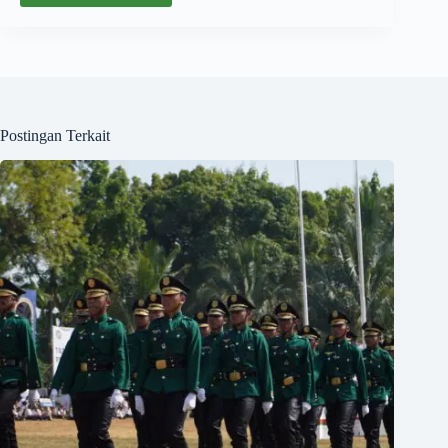
Postingan Terkait