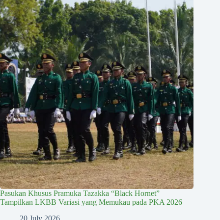
Pasukan Khusus Pramuka Tazakka “Black Hornet”
Tampilkan LKBB Variasi yang Memukau pada PKA 2026
20 July 2026