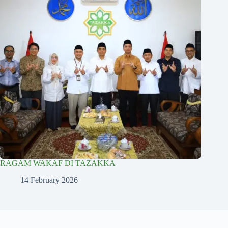
RAGAM WAKAF DI TAZAKKA
14 February 2026