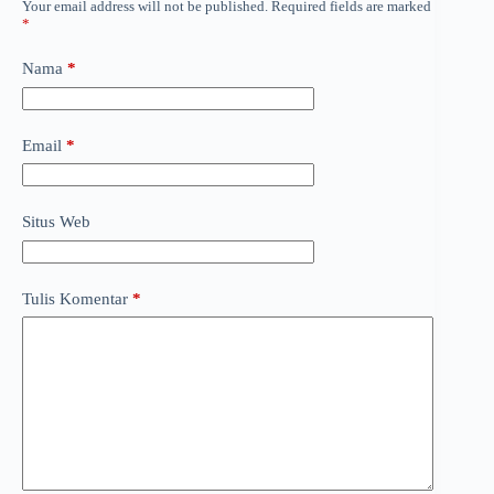
Your email address will not be published.
Required fields are marked
*
Nama
*
Email
*
Situs Web
Tulis Komentar
*