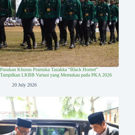
Pasukan Khusus Pramuka Tazakka “Black Hornet”
Tampilkan LKBB Variasi yang Memukau pada PKA 2026
20 July 2026