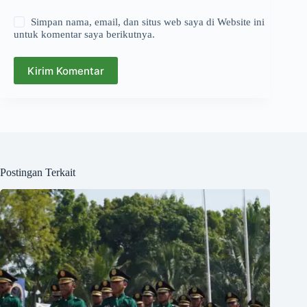
Simpan nama, email, dan situs web saya di Website ini
untuk komentar saya berikutnya.
Kirim Komentar
Postingan Terkait