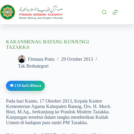
KAKANMENAG BATANG KUNJUNGI
TAZAKKA
Firmana Putra
29 October 2013
Tak Berkategori
👁️ 216 kali dibaca
Pada hari Kamis, 17 Oktober 2013, Kepala Kantor
Kementerian Agama Kabupaten Batang, Drs. H. Moch.
Bisri, M.Ag., berkunjung ke Pondok Modern Tazakka.
Kunjungan tersebut dalam rangka memberikan Kuliah
Umum di hadapan para santri PM Tazakka.