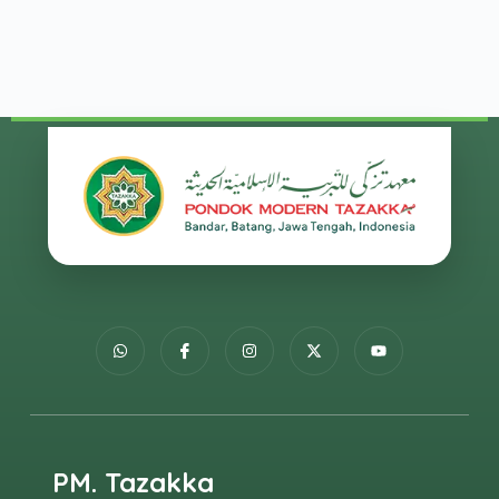
PM. Tazakka