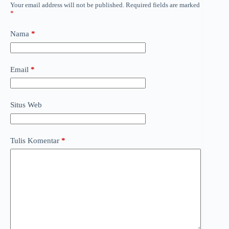
Your email address will not be published.
Required fields are marked
*
Nama
*
Email
*
Situs Web
Tulis Komentar
*