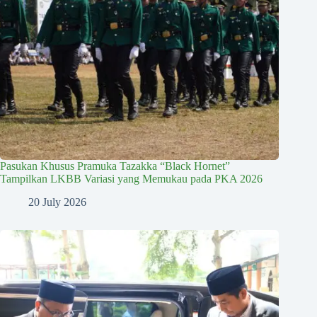
Pasukan Khusus Pramuka Tazakka “Black Hornet”
Tampilkan LKBB Variasi yang Memukau pada PKA 2026
20 July 2026