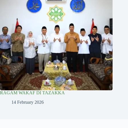
RAGAM WAKAF DI TAZAKKA
14 February 2026