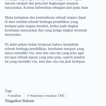
macam sampah dan penyakit lingkungan maupun
masyarakat. Karena kebersihan sebagian dari pada iman
Maka kemajuan dan kemunduran sebuah negara dapat
di ukur melalui sebuah lembaga pendidikan yang
terdapat pada negara tersebut, kedua pada tingkat
kesehatan masyarakat dan yang ketiga tingkat ekonomi
masyaraka.
Di akhir pidato beliau berpesan bahwa hendaklah
sebuah lembaga pendidikan, kesehatan maupun yang
lainya memiliki visi, misi dan cita-cita yang jelas agar
tercapai sebuah tujuan yang jelas pula, seperti pondok
ini yang memiliki visi, misi dan cita-cita jauh kedepan.
Tags
#
headline
#
Wamenkes resmikan TMC
Tinggalkan Balasan