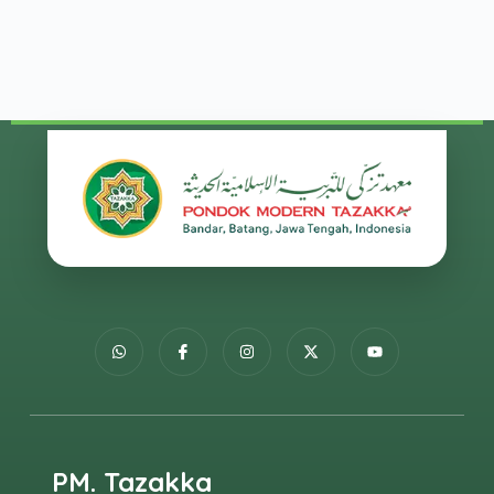
PM. Tazakka