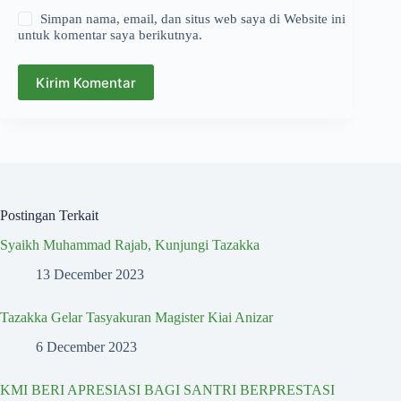
Simpan nama, email, dan situs web saya di Website ini
untuk komentar saya berikutnya.
Kirim Komentar
Postingan Terkait
Syaikh Muhammad Rajab, Kunjungi Tazakka
13 December 2023
Tazakka Gelar Tasyakuran Magister Kiai Anizar
6 December 2023
KMI BERI APRESIASI BAGI SANTRI BERPRESTASI