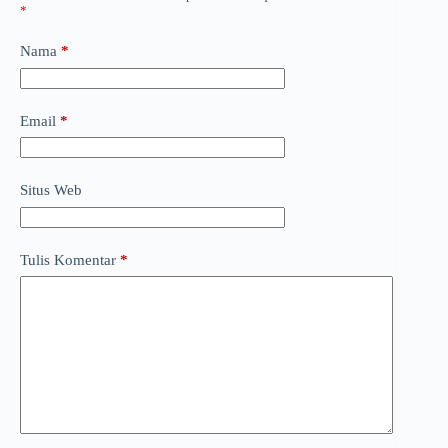
*
Nama
*
Email
*
Situs Web
Tulis Komentar
*