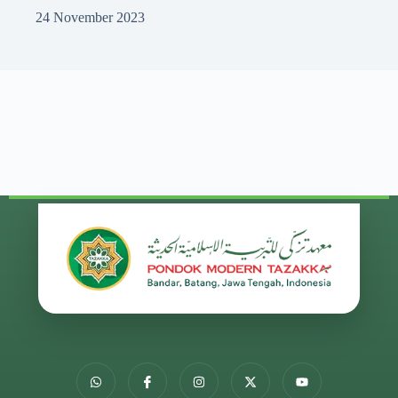
24 November 2023