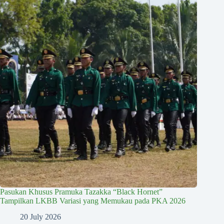
Pasukan Khusus Pramuka Tazakka “Black Hornet”
Tampilkan LKBB Variasi yang Memukau pada PKA 2026
20 July 2026