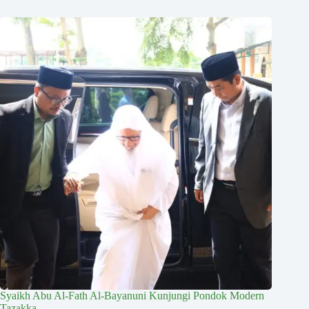
Syaikh Abu Al-Fath Al-Bayanuni Kunjungi Pondok Modern
Tazakka