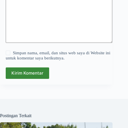
Simpan nama, email, dan situs web saya di Website ini
untuk komentar saya berikutnya.
Kirim Komentar
Postingan Terkait