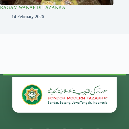
RAGAM WAKAF DI TAZAKKA
14 February 2026