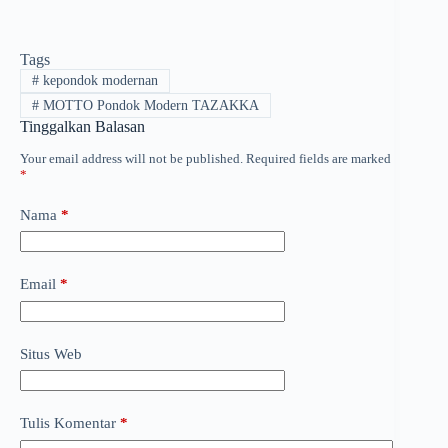
Tags
#
kepondok modernan
#
MOTTO Pondok Modern TAZAKKA
Tinggalkan Balasan
Your email address will not be published.
Required fields are marked
*
Nama
*
Email
*
Situs Web
Tulis Komentar
*