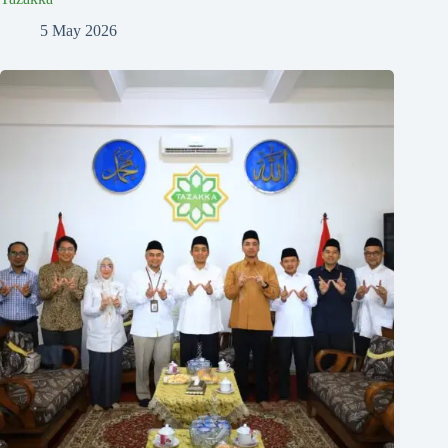
5 May 2026