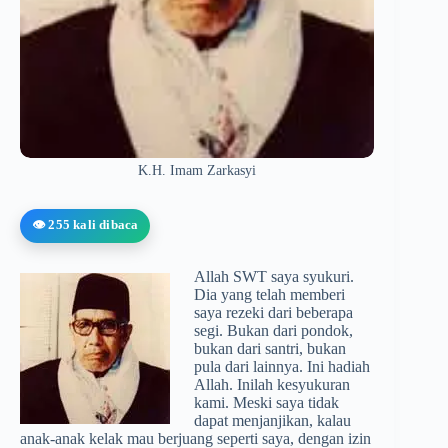
K.H. Imam Zarkasyi
👁️ 255 kali dibaca
Allah SWT saya syukuri.
Dia yang telah memberi
saya rezeki dari beberapa
segi. Bukan dari pondok,
bukan dari santri, bukan
pula dari lainnya. Ini hadiah
Allah. Inilah kesyukuran
kami. Meski saya tidak
dapat menjanjikan, kalau
anak-anak kelak mau berjuang seperti saya, dengan izin