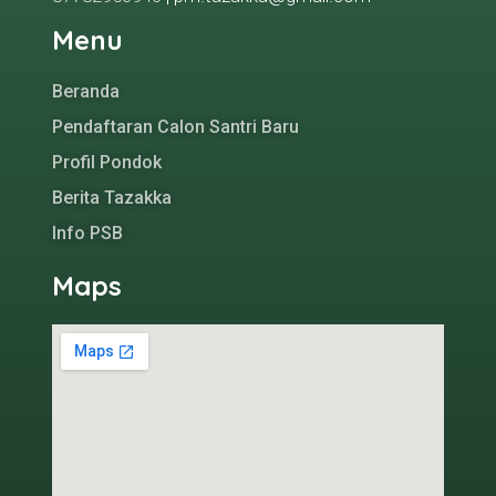
Menu
Beranda
Pendaftaran Calon Santri Baru
Profil Pondok
Berita Tazakka
Info PSB
Maps