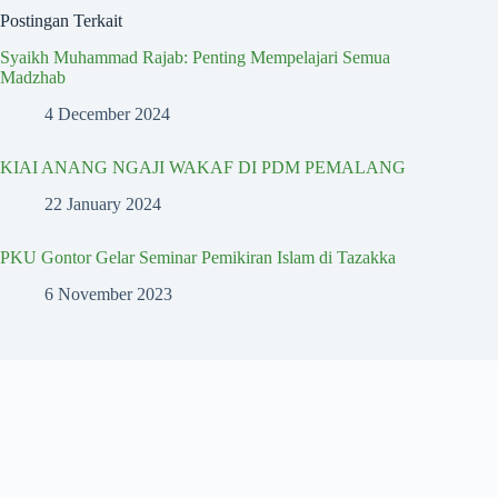
Postingan Terkait
Syaikh Muhammad Rajab: Penting Mempelajari Semua
Madzhab
4 December 2024
KIAI ANANG NGAJI WAKAF DI PDM PEMALANG
22 January 2024
PKU Gontor Gelar Seminar Pemikiran Islam di Tazakka
6 November 2023