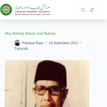
Mau Bekerja Bukan Asal Bekerja
Firmana Putra
14 September 2012
Tausyiah