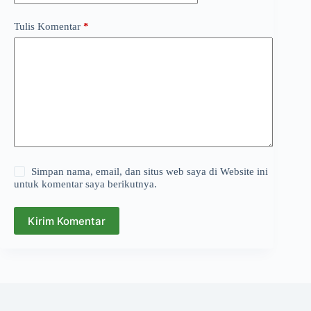
Tulis Komentar
*
Simpan nama, email, dan situs web saya di Website ini
untuk komentar saya berikutnya.
Kirim Komentar