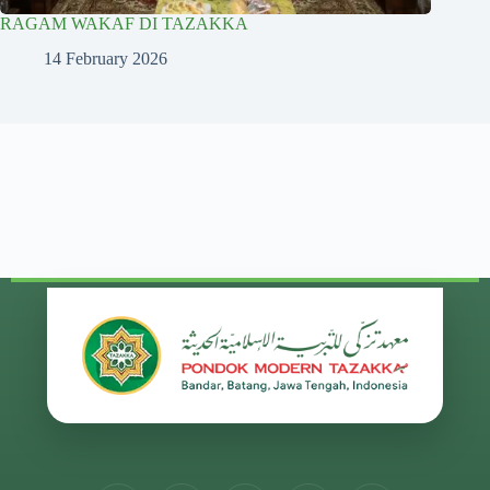
RAGAM WAKAF DI TAZAKKA
14 February 2026