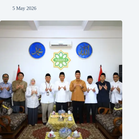
5 May 2026