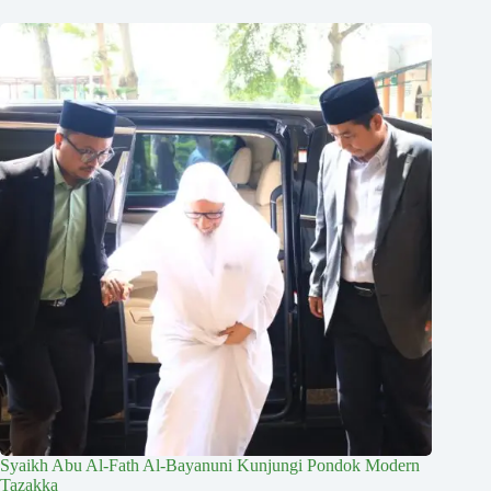
Syaikh Abu Al-Fath Al-Bayanuni Kunjungi Pondok Modern
Tazakka