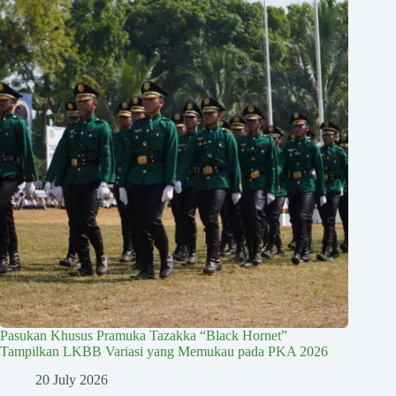
Pasukan Khusus Pramuka Tazakka “Black Hornet”
Tampilkan LKBB Variasi yang Memukau pada PKA 2026
20 July 2026