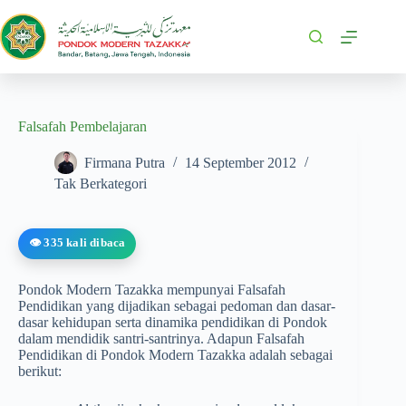
Falsafah Pembelajaran
Firmana Putra
14 September 2012
Tak Berkategori
👁️ 335 kali dibaca
Pondok Modern Tazakka mempunyai Falsafah
Pendidikan yang dijadikan sebagai pedoman dan dasar-
dasar kehidupan serta dinamika pendidikan di Pondok
dalam mendidik santri-santrinya. Adapun Falsafah
Pendidikan di Pondok Modern Tazakka adalah sebagai
berikut: