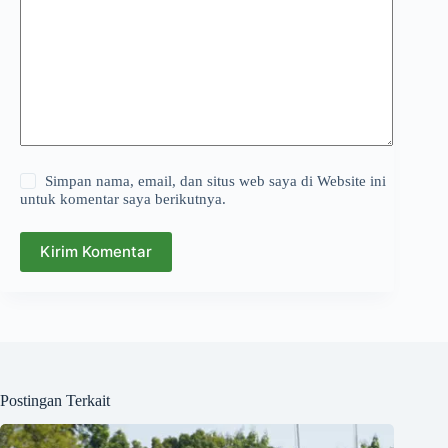
Simpan nama, email, dan situs web saya di Website ini
untuk komentar saya berikutnya.
Kirim Komentar
Postingan Terkait