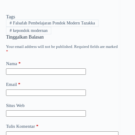
Tags
#
Falsafah Pembelajaran Pondok Modern Tazakka
#
kepondok modernan
Tinggalkan Balasan
Your email address will not be published.
Required fields are marked
*
Nama
*
Email
*
Situs Web
Tulis Komentar
*