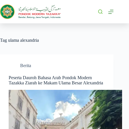
Tag
ulama alexandria
Berita
Peserta Dauroh Bahasa Arab Pondok Modern
Tazakka Ziarah ke Makam Ulama Besar Alexandria