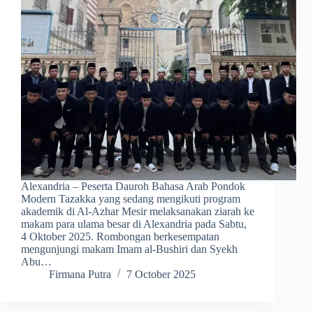
Alexandria – Peserta Dauroh Bahasa Arab Pondok
Modern Tazakka yang sedang mengikuti program
akademik di Al-Azhar Mesir melaksanakan ziarah ke
makam para ulama besar di Alexandria pada Sabtu,
4 Oktober 2025. Rombongan berkesempatan
mengunjungi makam Imam al-Bushiri dan Syekh
Abu…
Firmana Putra
7 October 2025