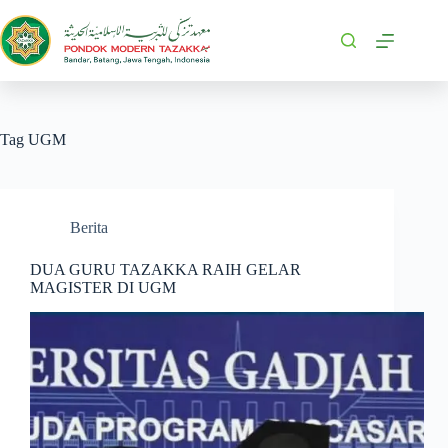
Tag
UGM
Berita
DUA GURU TAZAKKA RAIH GELAR
MAGISTER DI UGM