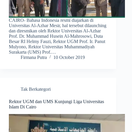
CAIRO- Bahasa Indonesia resmi diajarkan di
Universitas Al-Azhar Mesir, hal tersebut dilaunching
dan diresmikan oleh Rektor Universitas Al-Azhar
Prof. Dr. Muhammad Husein Al-Mahrosowi, Duta
Besar RI Helmy Fauzi, Rektor UGM Prof. Ir. Panut
Mulyono, Rektor Universitas Muhammadiyah
Surakarta (UMS) Prof.…
Firmana Putra
10 October 2019
Tak Berkategori
Rektor UGM dan UMS Kunjungi Liga Universitas
Islam Di Cairo