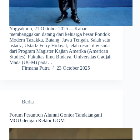
Yogyakarta, 21 Oktober 2025 —Kabar
membanggakan datang dari keluarga besar Pondok
Modern Tazakka, Batang, Jawa Tengah. Salah satu
ustadz, Ustadz Ferry Hidayat, telah resmi diwisuda
dari Program Magister Kajian Amerika (American
Studies), Fakultas Ilmu Budaya, Universitas Gadjah
Mada (UGM) pada…
Firmana Putra
23 October 2025
Berita
Forum Pesantren Alumni Gontor Tandatangani
MOU dengan Rektor UGM