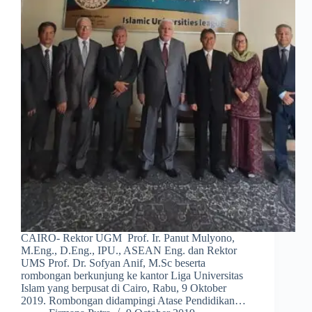
CAIRO- Rektor UGM Prof. Ir. Panut Mulyono,
M.Eng., D.Eng., IPU., ASEAN Eng. dan Rektor
UMS Prof. Dr. Sofyan Anif, M.Sc beserta
rombongan berkunjung ke kantor Liga Universitas
Islam yang berpusat di Cairo, Rabu, 9 Oktober
2019. Rombongan didampingi Atase Pendidikan…