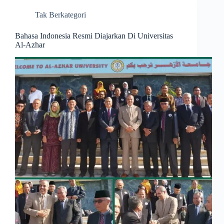
Tak Berkategori
Bahasa Indonesia Resmi Diajarkan Di Universitas
Al-Azhar