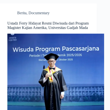
Berita
,
Documentary
Ustadz Ferry Hidayat Resmi Diwisuda dari Program
Magister Kajian Amerika, Universitas Gadjah Mada