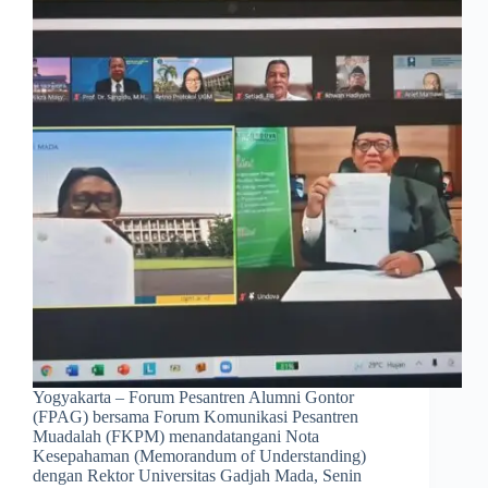
Yogyakarta – Forum Pesantren Alumni Gontor
(FPAG) bersama Forum Komunikasi Pesantren
Muadalah (FKPM) menandatangani Nota
Kesepahaman (Memorandum of Understanding)
dengan Rektor Universitas Gadjah Mada, Senin