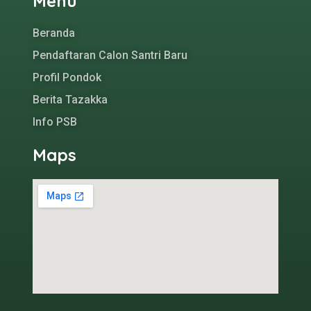
Menu
Beranda
Pendaftaran Calon Santri Baru
Profil Pondok
Berita Tazakka
Info PSB
Maps