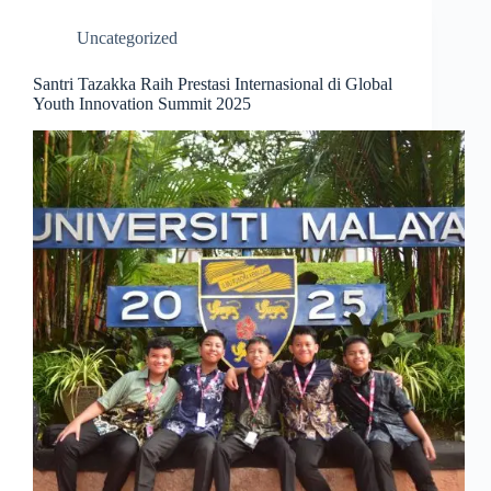
Uncategorized
Santri Tazakka Raih Prestasi Internasional di Global
Youth Innovation Summit 2025