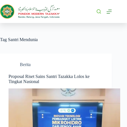
Tag
Santri Mendunia
Berita
Proposal Riset Sains Santri Tazakka Lolos ke
Tingkat Nasional