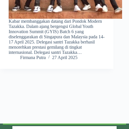
Kabar membanggakan datang dari Pondok Modern
Tazakka. Dalam ajang bergengsi Global Youth
Innovation Summit (GYIS) Batch 6 yang
diselenggarakan di Singapura dan Malaysia pada 14-
17 April 2025. Delegasi santri Tazakka berhasil
menorehkan prestasi gemilang di tingkat
internasional. Delegasi santri Tazakka…
Firmana Putra
27 April 2025