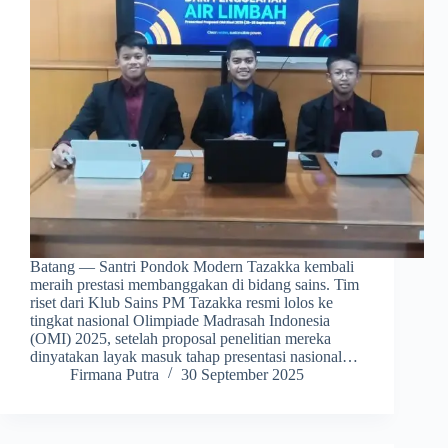
Batang — Santri Pondok Modern Tazakka kembali
meraih prestasi membanggakan di bidang sains. Tim
riset dari Klub Sains PM Tazakka resmi lolos ke
tingkat nasional Olimpiade Madrasah Indonesia
(OMI) 2025, setelah proposal penelitian mereka
dinyatakan layak masuk tahap presentasi nasional…
Firmana Putra
30 September 2025