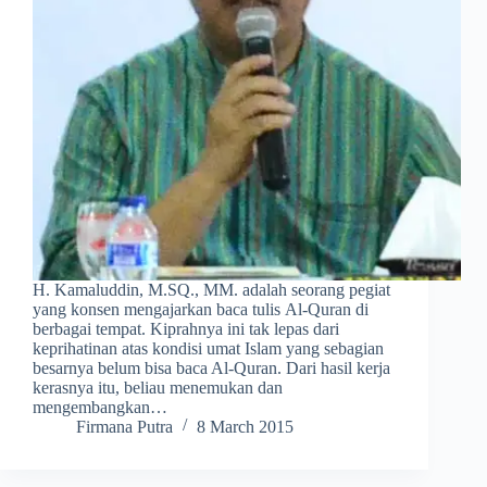
H. Kamaluddin, M.SQ., MM. adalah seorang pegiat
yang konsen mengajarkan baca tulis Al-Quran di
berbagai tempat. Kiprahnya ini tak lepas dari
keprihatinan atas kondisi umat Islam yang sebagian
besarnya belum bisa baca Al-Quran. Dari hasil kerja
kerasnya itu, beliau menemukan dan
mengembangkan…
Firmana Putra
8 March 2015