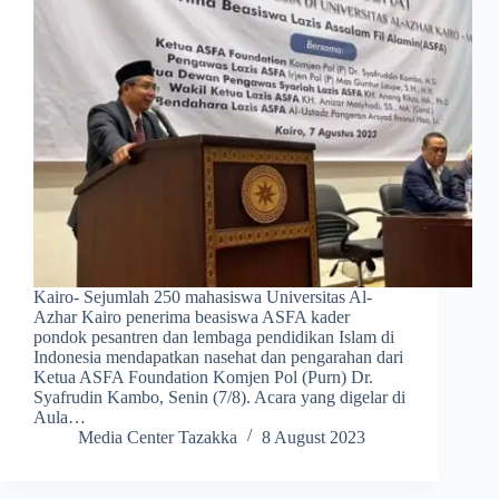
Kairo- Sejumlah 250 mahasiswa Universitas Al-
Azhar Kairo penerima beasiswa ASFA kader
pondok pesantren dan lembaga pendidikan Islam di
Indonesia mendapatkan nasehat dan pengarahan dari
Ketua ASFA Foundation Komjen Pol (Purn) Dr.
Syafrudin Kambo, Senin (7/8). Acara yang digelar di
Aula…
Media Center Tazakka
8 August 2023