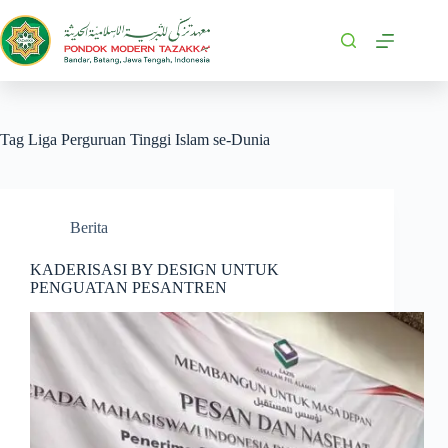
Tag
Liga Perguruan Tinggi Islam se-Dunia
Berita
KADERISASI BY DESIGN UNTUK
PENGUATAN PESANTREN